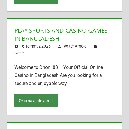
PLAY SPORTS AND CASINO GAMES
IN BANGLADESH
16 Temmuz 2026
Writer Arnold
Genel
Welcome to Dhoni 88 – Your Official Online
Casino in Bangladesh Are you looking for a
secure and enjoyable way
Okumaya devam