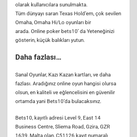
olarak kullanıcılara sunulmakta.
Tüm dünyayı saran Texas Hold’em, çok sevilen
Omaha, Omaha Hi/Lo oyunları bir
arada. Online poker bets10’ da Yeteneğinizi
gösterin, küçük balıkları yutun.
Daha fazlası…
Sanal Oyunlar, Kazı Kazan kartları, ve daha
fazlası. Aradığınız online oyun hangisi olursa
olsun, en kaliteli ve eğlencelisini en güvenilir
ortamda yani Bets10’da bulacaksınız.
Bets10, kayıtlı adresi Level 9, East 14
Business Centre, Sliema Road, Gzira, GZR
1639, Malta olan, C51126 kayıt numaralı