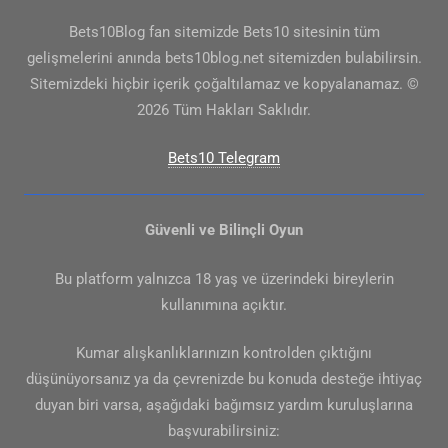
Bets10Blog fan sitemizde Bets10 sitesinin tüm
gelişmelerini anında bets10blog.net sitemizden bulabilirsin.
Sitemizdeki hiçbir içerik çoğaltılamaz ve kopyalanamaz. ©
2026 Tüm Hakları Saklıdır.
Bets10 Telegram
Güvenli ve Bilinçli Oyun
Bu platform yalnızca 18 yaş ve üzerindeki bireylerin
kullanımına açıktır.
Kumar alışkanlıklarınızın kontrolden çıktığını
düşünüyorsanız ya da çevrenizde bu konuda desteğe ihtiyaç
duyan biri varsa, aşağıdaki bağımsız yardım kuruluşlarına
başvurabilirsiniz: