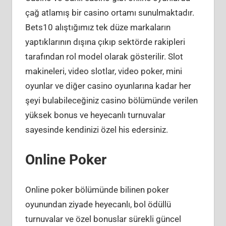
çağ atlamış bir casino ortamı sunulmaktadır.
Bets10 alıştığımız tek düze markaların
yaptıklarının dışına çıkıp sektörde rakipleri
tarafından rol model olarak gösterilir. Slot
makineleri, video slotlar, video poker, mini
oyunlar ve diğer casino oyunlarına kadar her
şeyi bulabileceğiniz casino bölümünde verilen
yüksek bonus ve heyecanlı turnuvalar
sayesinde kendinizi özel his edersiniz.
Online Poker
Online poker bölümünde bilinen poker
oyunundan ziyade heyecanlı, bol ödüllü
turnuvalar ve özel bonuslar sürekli güncel