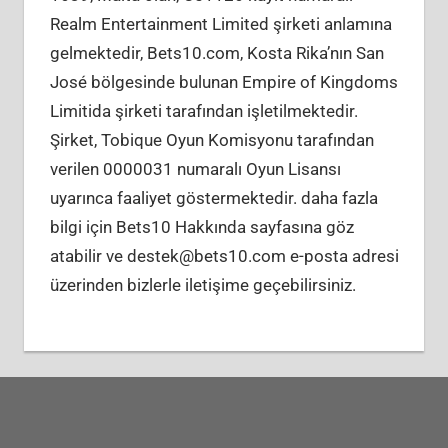
Realm Entertainment Limited şirketi anlamına
gelmektedir, Bets10.com, Kosta Rika’nın San
José bölgesinde bulunan Empire of Kingdoms
Limitida şirketi tarafından işletilmektedir.
Şirket, Tobique Oyun Komisyonu tarafından
verilen 0000031 numaralı Oyun Lisansı
uyarınca faaliyet göstermektedir. daha fazla
bilgi için Bets10 Hakkında sayfasına göz
atabilir ve destek@bets10.com e-posta adresi
üzerinden bizlerle iletişime geçebilirsiniz.