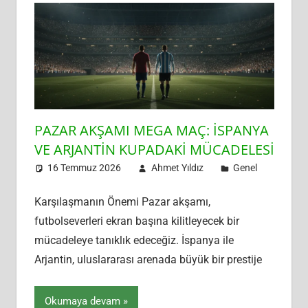
PAZAR AKŞAMI MEGA MAÇ: İSPANYA
VE ARJANTIN KUPADAKI MÜCADELESI
16 Temmuz 2026
Ahmet Yıldız
Genel
Karşılaşmanın Önemi Pazar akşamı,
futbolseverleri ekran başına kilitleyecek bir
mücadeleye tanıklık edeceğiz. İspanya ile
Arjantin, uluslararası arenada büyük bir prestije
Okumaya devam