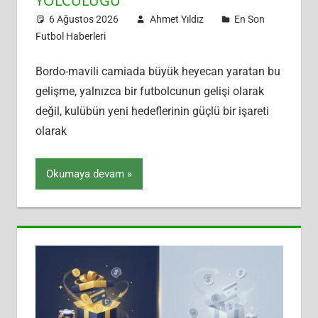
YOLCULUĞU
6 Ağustos 2026
Ahmet Yıldız
En Son
Futbol Haberleri
Bordo-mavili camiada büyük heyecan yaratan bu
gelişme, yalnızca bir futbolcunun gelişi olarak
değil, kulübün yeni hedeflerinin güçlü bir işareti
olarak
Okumaya devam