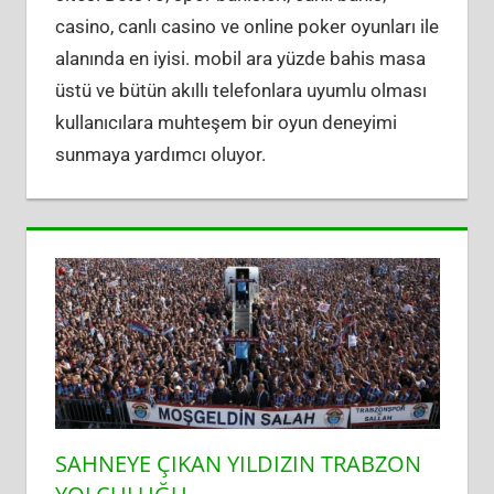
Hoşgeldin
casino, canlı casino ve online poker oyunları ile
Bonusu
alanında en iyisi. mobil ara yüzde bahis masa
Anında
üstü ve bütün akıllı telefonlara uyumlu olması
Hesabına
Tanımlansın
kullanıcılara muhteşem bir oyun deneyimi
sunmaya yardımcı oluyor.
SAHNEYE ÇIKAN YILDIZIN TRABZON