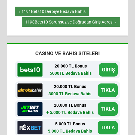
Yazı
Previous
1191Bets10 Derbiye Bedava Bahis
Post:
gezinmesi
Next
1198Bets10 Sorunsuz ve Doğrudan Giriş Adresi
Post:
CASINO VE BAHIS SITELERI
20.000 TL Bonus
GİRİŞ
5000TL Bedava Bahis
20.000 TL Bonus
TIKLA
3000 TL Bedava Bahis
20.000 TL Bonus
TIKLA
+ 5.000 TL Bedava Bahis
5.000 TL Bonus
TIKLA
5.000 TL Bedava Bahis