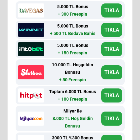
5.000 TL Bonus
TIKLA
+ 300 Freespin
5.000 TL Bonus
TIKLA
+ 500 TL Bedava Bahis
5.000 TL Bonus
TIKLA
+ 150 Freespin
10.000 TL Hoşgeldin
TIKLA
Bonusu
+ 50 Freespin
Toplam 6.000 TL Bonus
TIKLA
+ 100 Freespin
Milyar ile
TIKLA
8.000 TL Hoş Geldin
Bonusu
3000 TL %300 Bonus