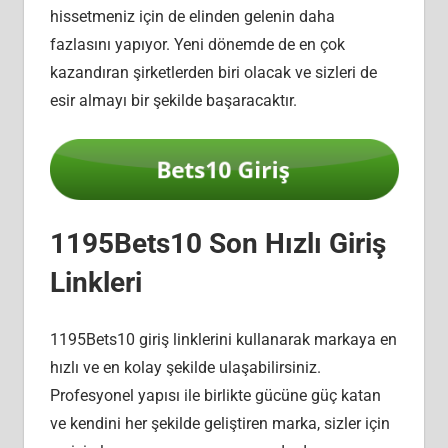
hissetmeniz için de elinden gelenin daha
fazlasını yapıyor. Yeni dönemde de en çok
kazandıran şirketlerden biri olacak ve sizleri de
esir almayı bir şekilde başaracaktır.
1195Bets10
Son Hızlı Giriş
Linkleri
1195Bets10 giriş linklerini kullanarak markaya en
hızlı ve en kolay şekilde ulaşabilirsiniz.
Profesyonel yapısı ile birlikte gücüne güç katan
ve kendini her şekilde geliştiren marka, sizler için