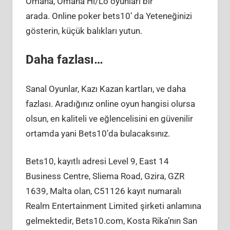
Omaha, Omaha Hi/Lo oyunları bir
arada. Online poker bets10’ da Yeteneğinizi
gösterin, küçük balıkları yutun.
Daha fazlası…
Sanal Oyunlar, Kazı Kazan kartları, ve daha
fazlası. Aradığınız online oyun hangisi olursa
olsun, en kaliteli ve eğlencelisini en güvenilir
ortamda yani Bets10’da bulacaksınız.
Bets10, kayıtlı adresi Level 9, East 14
Business Centre, Sliema Road, Gzira, GZR
1639, Malta olan, C51126 kayıt numaralı
Realm Entertainment Limited şirketi anlamına
gelmektedir, Bets10.com, Kosta Rika’nın San