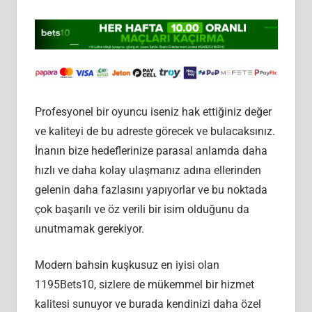
Profesyonel bir oyuncu iseniz hak ettiğiniz değer
ve kaliteyi de bu adreste görecek ve bulacaksınız.
İnanın bize hedeflerinize parasal anlamda daha
hızlı ve daha kolay ulaşmanız adına ellerinden
gelenin daha fazlasını yapıyorlar ve bu noktada
çok başarılı ve öz verili bir isim olduğunu da
unutmamak gerekiyor.
Modern bahsin kuşkusuz en iyisi olan
1195Bets10, sizlere de mükemmel bir hizmet
kalitesi sunuyor ve burada kendinizi daha özel