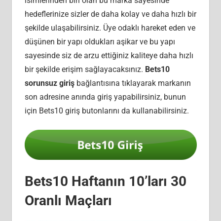
isimlerinden biri olan bu marka sayesinde
hedeflerinize sizler de daha kolay ve daha hızlı bir
şekilde ulaşabilirsiniz. Üye odaklı hareket eden ve
düşünen bir yapı oldukları aşikar ve bu yapı
sayesinde siz de arzu ettiğiniz kaliteye daha hızlı
bir şekilde erişim sağlayacaksınız.
Bets10
sorunsuz giriş
bağlantısına tıklayarak markanın
son adresine anında giriş yapabilirsiniz, bunun
için Bets10 giriş butonlarını da kullanabilirsiniz.
Bets10 Haftanın 10’ları 30
Oranlı Maçları