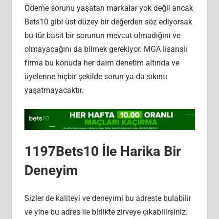
Ödeme sorunu yaşatan markalar yok değil ancak
Bets10 gibi üst düzey bir değerden söz ediyorsak
bu tür basit bir sorunun mevcut olmadığını ve
olmayacağını da bilmek gerekiyor. MGA lisanslı
firma bu konuda her daim denetim altında ve
üyelerine hiçbir şekilde sorun ya da sıkıntı
yaşatmayacaktır.
1197Bets10 İle Harika Bir
Deneyim
Sizler de kaliteyi ve deneyimi bu adreste bulabilir
ve yine bu adres ile birlikte zirveye çıkabilirsiniz.