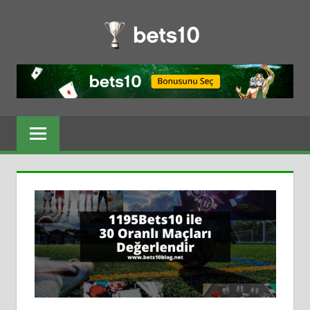
İçeriğe
BETS10
geç
BAHIS
Bets10
Giriş,
VE
Bets10
CASINO
Bonus,
Bets10
|
Bedava
Bahis,
BETS10
Bets10
BEDAVA
Canlı
Bahis,
BAHIS
Bets10
Üye
BETS10
Ol
10.000TL
BONUS