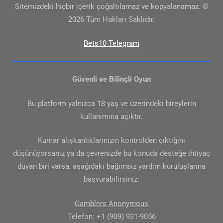
Sitemizdeki hiçbir içerik çoğaltılamaz ve kopyalanamaz. ©
2026 Tüm Hakları Saklıdır.
Bets10 Telegram
Güvenli ve Bilinçli Oyun
Bu platform yalnızca 18 yaş ve üzerindeki bireylerin
kullanımına açıktır.
Kumar alışkanlıklarınızın kontrolden çıktığını
düşünüyorsanız ya da çevrenizde bu konuda desteğe ihtiyaç
duyan biri varsa, aşağıdaki bağımsız yardım kuruluşlarına
başvurabilirsiniz:
Gamblers Anonymous
Telefon: +1 (909) 931-9056