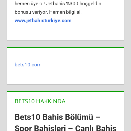
hemen üye ol! Jetbahis %300 hoşgeldin
bonusu veriyor. Hemen bilgi al.
www.jetbahisturkiye.com
bets10.com
BETS10 HAKKINDA
Bets10 Bahis Bölümü –
Spor Bahisleri – Canlı Bahis