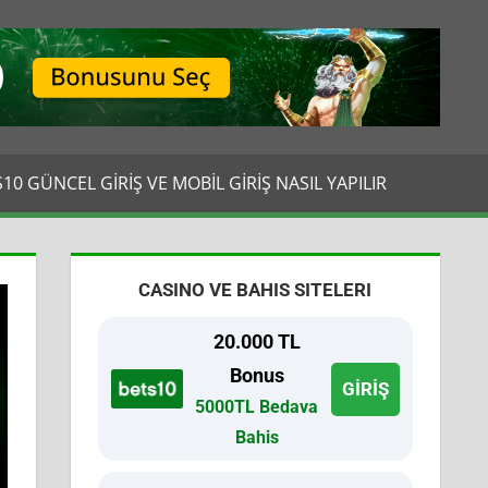
10 GÜNCEL GIRIŞ VE MOBIL GIRIŞ NASIL YAPILIR
CASINO VE BAHIS SITELERI
20.000 TL
Bonus
GİRİŞ
5000TL Bedava
Bahis