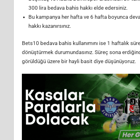
300 lira bedava bahis hakkı elde edersiniz.
Bu kampanya her hafta ve 6 hafta boyunca deva
hakkı kazanırsınız.
Bets10 bedava bahis kullanımını ise 1 haftalık sür
dönüştürmek durumundasınız. Süreç sona erdiğinde i
görüldüğü üzere bir hayli basit diye düşünüyoruz.