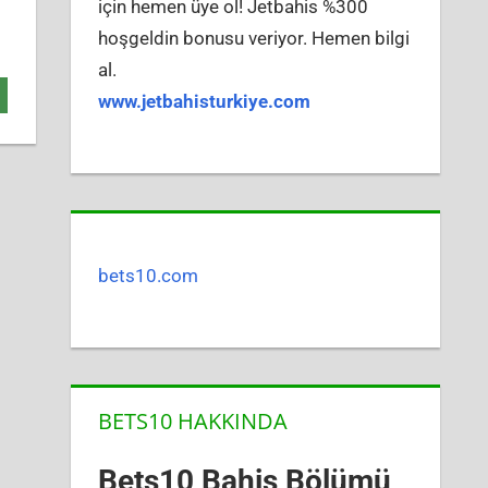
için hemen üye ol! Jetbahis %300
hoşgeldin bonusu veriyor. Hemen bilgi
al.
www.jetbahisturkiye.com
bets10.com
BETS10 HAKKINDA
Bets10 Bahis Bölümü