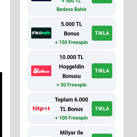
+ 500 TL
Bedava Bahis
5.000 TL
TIKLA
Bonus
+ 150 Freespin
10.000 TL
Hoşgeldin
TIKLA
Bonusu
+ 50 Freespin
Toplam 6.000
TIKLA
TL Bonus
+ 100 Freespin
Milyar ile