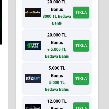
20.000 TL
Bonus
TIKLA
3000 TL Bedava
Bahis
20.000 TL
Bonus
TIKLA
+ 5.000 TL
Bedava Bahis
5.000 TL
Bonus
TIKLA
5.000 TL
Bedava Bahis
12.000 TL
TIKLA
Bonus