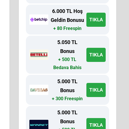
6.000 TL Hoş
TIKLA
Geldin Bonusu
+ 80 Freespin
5.050 TL
Bonus
TIKLA
+ 500 TL
Bedava Bahis
5.000 TL
TIKLA
Bonus
+ 300 Freespin
5.000 TL
Bonus
TIKLA