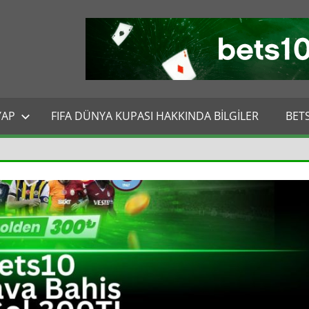
YAP
FIFA DÜNYA KUPASI HAKKINDA BILGILER
BETS