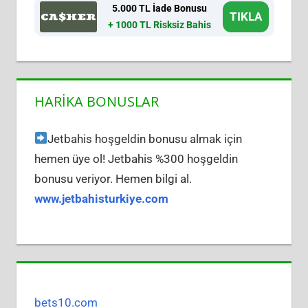
5.000 TL İade Bonusu
TIKLA
+ 1000 TL Risksiz Bahis
HARİKA BONUSLAR
Jetbahis hoşgeldin bonusu almak için
hemen üye ol! Jetbahis %300 hoşgeldin
bonusu veriyor. Hemen bilgi al.
www.jetbahisturkiye.com
bets10.com