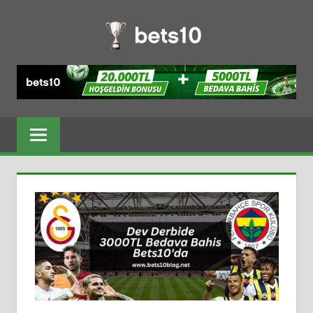
İçeriğe
BETS10
geç
BAHIS
Bets10
Giriş,
VE
Bets10
CASINO
Bonus,
Bets10
|
Bedava
Bahis,
BETS10
Bets10
BEDAVA
Canlı
Bahis,
BAHIS
Bets10
Üye
BETS10
Ol
10.000TL
BONUS