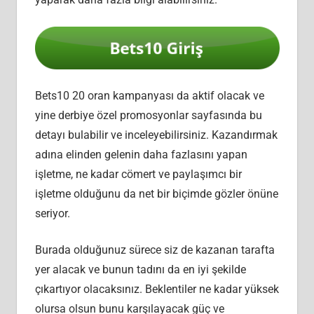
Bets10 20 oran kampanyası da aktif olacak ve
yine derbiye özel promosyonlar sayfasında bu
detayı bulabilir ve inceleyebilirsiniz. Kazandırmak
adına elinden gelenin daha fazlasını yapan
işletme, ne kadar cömert ve paylaşımcı bir
işletme olduğunu da net bir biçimde gözler önüne
seriyor.
Burada olduğunuz sürece siz de kazanan tarafta
yer alacak ve bunun tadını da en iyi şekilde
çıkartıyor olacaksınız. Beklentiler ne kadar yüksek
olursa olsun bunu karşılayacak güç ve