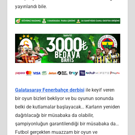
yayınlandı bile.
Galatasaray Fenerbahçe derbisi
ile keyif veren
bir oyun bizleri bekliyor ve bu oyunun sonunda
belki de kutlamalar başlayacak… Karların yeniden
dağıtılacağı bir müsabaka da olabilir,
şampiyonluğun garantilendiği bir müsabaka da…
Futbol gerçekten muazzam bir oyun ve