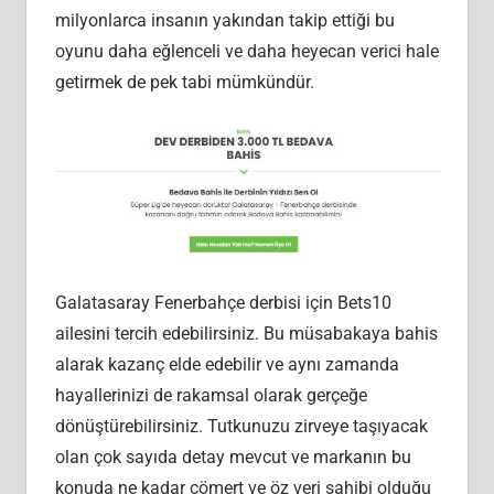
milyonlarca insanın yakından takip ettiği bu
oyunu daha eğlenceli ve daha heyecan verici hale
getirmek de pek tabi mümkündür.
Galatasaray Fenerbahçe derbisi için Bets10
ailesini tercih edebilirsiniz. Bu müsabakaya bahis
alarak kazanç elde edebilir ve aynı zamanda
hayallerinizi de rakamsal olarak gerçeğe
dönüştürebilirsiniz. Tutkunuzu zirveye taşıyacak
olan çok sayıda detay mevcut ve markanın bu
konuda ne kadar cömert ve öz veri sahibi olduğu