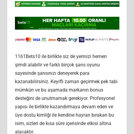
1161Bets10
ile birlikte siz de yerinizi hemen
şimdi alabilir ve farklı birçok şans oyunu
sayesinde şansınızı deneyerek para
kazanabilirsiniz. Keyifli zaman geçirmek pek tabi
mümkün ve bu aşamada markanın bonus
desteğini de unutmamak gerekiyor. Profesyonel
yapısı ile birlikte kazandırmaya devam eden ve
üye dostu kimliği ile kendine hayran bırakan bu
isim, sizleri de kısa süre içerisinde etkisi altına
alacaktır.