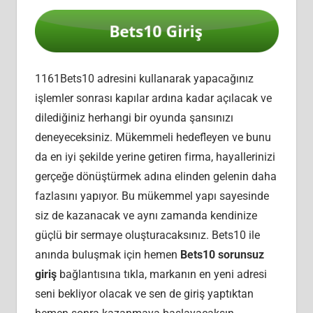
1161Bets10 adresini kullanarak yapacağınız
işlemler sonrası kapılar ardına kadar açılacak ve
dilediğiniz herhangi bir oyunda şansınızı
deneyeceksiniz. Mükemmeli hedefleyen ve bunu
da en iyi şekilde yerine getiren firma, hayallerinizi
gerçeğe dönüştürmek adına elinden gelenin daha
fazlasını yapıyor. Bu mükemmel yapı sayesinde
siz de kazanacak ve aynı zamanda kendinize
güçlü bir sermaye oluşturacaksınız. Bets10 ile
anında buluşmak için hemen
Bets10 sorunsuz
giriş
bağlantısına tıkla, markanın en yeni adresi
seni bekliyor olacak ve sen de giriş yaptıktan