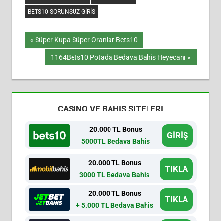
BETS10 SORUNSUZ GIRIŞ
Yazı
Previous
Süper Kupa Süper Oranlar Bets10
Post:
gezinmesi
Next
1164Bets10 Potada Bedava Bahis Heyecanı
Post:
CASINO VE BAHIS SITELERI
20.000 TL Bonus
GİRİŞ
5000TL Bedava Bahis
20.000 TL Bonus
TIKLA
3000 TL Bedava Bahis
20.000 TL Bonus
TIKLA
+ 5.000 TL Bedava Bahis