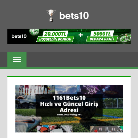
İçeriğe
BETS10
geç
BAHIS
Bets10
Giriş,
VE
Bets10
CASINO
Bonus,
Bets10
|
Bedava
Bahis,
BETS10
Bets10
BEDAVA
Canlı
Bahis,
BAHIS
Bets10
Üye
BETS10
Ol
10.000TL
BONUS