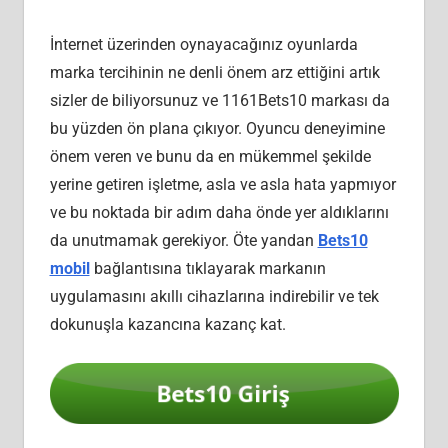
İnternet üzerinden oynayacağınız oyunlarda
marka tercihinin ne denli önem arz ettiğini artık
sizler de biliyorsunuz ve 1161Bets10 markası da
bu yüzden ön plana çıkıyor. Oyuncu deneyimine
önem veren ve bunu da en mükemmel şekilde
yerine getiren işletme, asla ve asla hata yapmıyor
ve bu noktada bir adım daha önde yer aldıklarını
da unutmamak gerekiyor. Öte yandan
Bets10
mobil
bağlantısına tıklayarak markanın
uygulamasını akıllı cihazlarına indirebilir ve tek
dokunuşla kazancına kazanç kat.