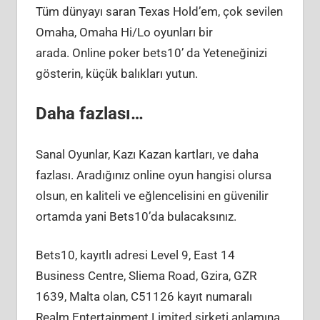
Tüm dünyayı saran Texas Hold’em, çok sevilen
Omaha, Omaha Hi/Lo oyunları bir
arada. Online poker bets10’ da Yeteneğinizi
gösterin, küçük balıkları yutun.
Daha fazlası…
Sanal Oyunlar, Kazı Kazan kartları, ve daha
fazlası. Aradığınız online oyun hangisi olursa
olsun, en kaliteli ve eğlencelisini en güvenilir
ortamda yani Bets10’da bulacaksınız.
Bets10, kayıtlı adresi Level 9, East 14
Business Centre, Sliema Road, Gzira, GZR
1639, Malta olan, C51126 kayıt numaralı
Realm Entertainment Limited şirketi anlamına