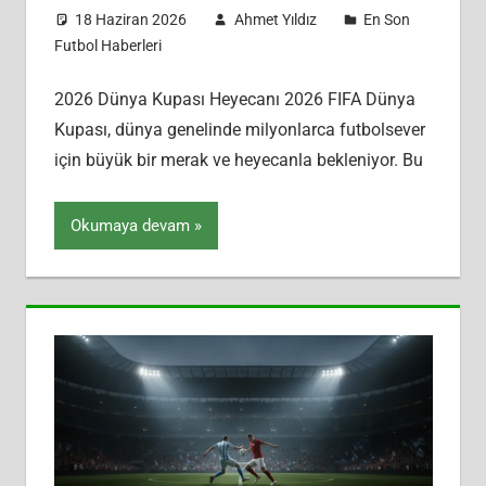
18 Haziran 2026
Ahmet Yıldız
En Son
Futbol Haberleri
2026 Dünya Kupası Heyecanı 2026 FIFA Dünya
Kupası, dünya genelinde milyonlarca futbolsever
için büyük bir merak ve heyecanla bekleniyor. Bu
Okumaya devam