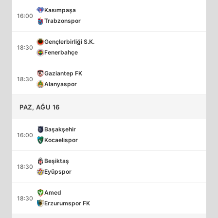
Kasımpaşa
16:00
Trabzonspor
Gençlerbirliği S.K.
18:30
Fenerbahçe
Gaziantep FK
18:30
Alanyaspor
PAZ, AĞU 16
Başakşehir
16:00
Kocaelispor
Beşiktaş
18:30
Eyüpspor
Amed
18:30
Erzurumspor FK