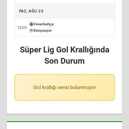
PAZ, AĞU 23
Fenerbahçe
12:00
Konyaspor
Süper Lig Gol Krallığında
Son Durum
Gol krallığı verisi bulunmuyor