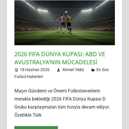
2026 FIFA DÜNYA KUPASI: ABD VE
AVUSTRALYA’NIN MÜCADELESI
18 Haziran 2026
Ahmet Yıldız
En Son
Futbol Haberleri
Maçın Gündemi ve Önemi Futbolseverlerin
merakla beklediği 2026 FIFA Dünya Kupası D
Grubu karşılaşmaları tüm hızıyla devam ediyor.
Özellikle Türk