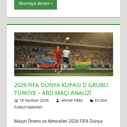
Okumaya devam
2026 FIFA DÜNYA KUPASI D GRUBU:
TÜRKIYE – ABD MAÇI ANALIZI
16 Haziran 2026
Ahmet Yıldız
En Son
Futbol Haberleri
Maçın Önemi ve Atmosferi 2026 FIFA Dünya