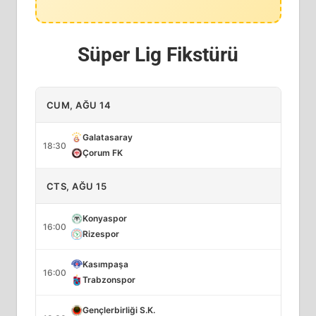
Süper Lig Fikstürü
CUM, AĞU 14
Galatasaray
18:30
Çorum FK
CTS, AĞU 15
Konyaspor
16:00
Rizespor
Kasımpaşa
16:00
Trabzonspor
Gençlerbirliği S.K.