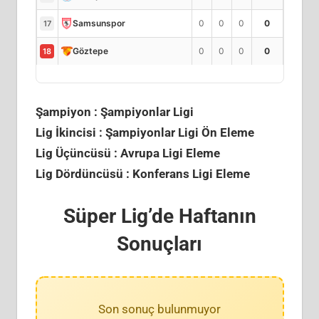
0
0
0
0
Samsunspor
17
0
0
0
0
Göztepe
18
Şampiyon : Şampiyonlar Ligi
Lig İkincisi : Şampiyonlar Ligi Ön Eleme
Lig Üçüncüsü : Avrupa Ligi Eleme
Lig Dördüncüsü : Konferans Ligi Eleme
Süper Lig’de Haftanın
Sonuçları
Son sonuç bulunmuyor