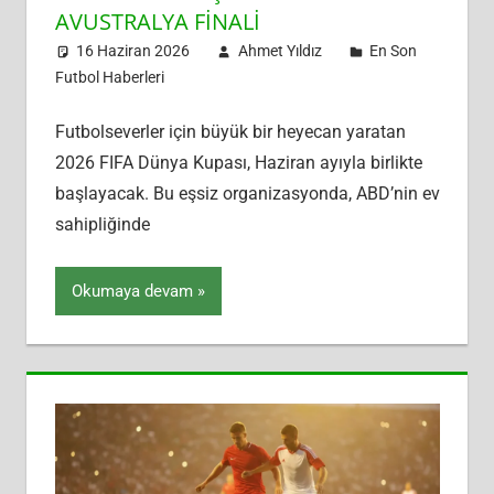
AVUSTRALYA FINALI
16 Haziran 2026
Ahmet Yıldız
En Son
Futbol Haberleri
Futbolseverler için büyük bir heyecan yaratan
2026 FIFA Dünya Kupası, Haziran ayıyla birlikte
başlayacak. Bu eşsiz organizasyonda, ABD’nin ev
sahipliğinde
Okumaya devam