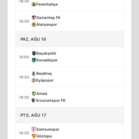
18:30
Fenerbahçe
Gaziantep FK
18:30
Alanyaspor
PAZ, AĞU 16
Başakşehir
16:00
Kocaelispor
Beşiktaş
18:30
Eyüpspor
Amed
18:30
Erzurumspor FK
PTS, AĞU 17
Samsunspor
18:30
Göztepe