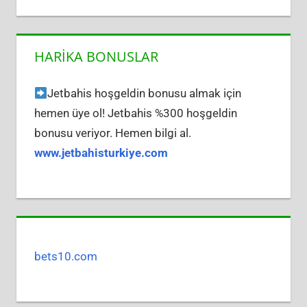
HARİKA BONUSLAR
Jetbahis hoşgeldin bonusu almak için
hemen üye ol! Jetbahis %300 hoşgeldin
bonusu veriyor. Hemen bilgi al.
www.jetbahisturkiye.com
bets10.com