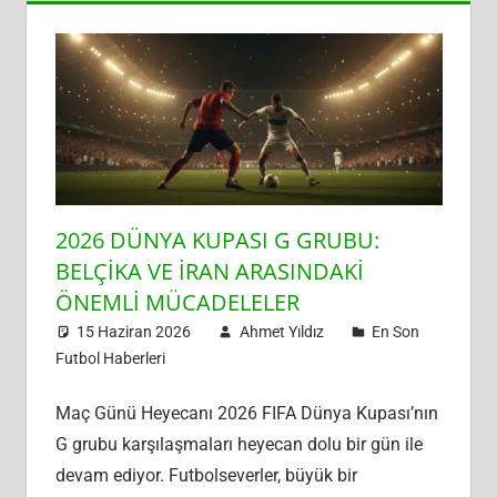
2026 DÜNYA KUPASI G GRUBU:
BELÇIKA VE İRAN ARASINDAKI
ÖNEMLI MÜCADELELER
15 Haziran 2026
Ahmet Yıldız
En Son
Futbol Haberleri
Maç Günü Heyecanı 2026 FIFA Dünya Kupası’nın
G grubu karşılaşmaları heyecan dolu bir gün ile
devam ediyor. Futbolseverler, büyük bir