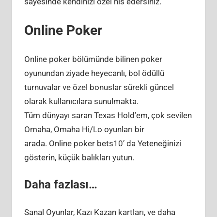
sayesinde kendinizi özel his edersiniz.
Online Poker
Online poker bölümünde bilinen poker
oyunundan ziyade heyecanlı, bol ödüllü
turnuvalar ve özel bonuslar sürekli güncel
olarak kullanıcılara sunulmakta.
Tüm dünyayı saran Texas Hold’em, çok sevilen
Omaha, Omaha Hi/Lo oyunları bir
arada. Online poker bets10’ da Yeteneğinizi
gösterin, küçük balıkları yutun.
Daha fazlası…
Sanal Oyunlar, Kazı Kazan kartları, ve daha