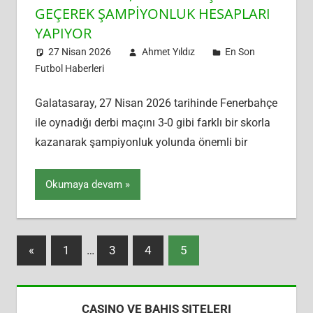
GEÇEREK ŞAMPIYONLUK HESAPLARI
YAPIYOR
27 Nisan 2026
Ahmet Yıldız
En Son
Futbol Haberleri
Galatasaray, 27 Nisan 2026 tarihinde Fenerbahçe
ile oynadığı derbi maçını 3-0 gibi farklı bir skorla
kazanarak şampiyonluk yolunda önemli bir
Okumaya devam
Yazı
Previous
«
1
…
3
4
5
Posts
sayfalaması
CASINO VE BAHIS SITELERI