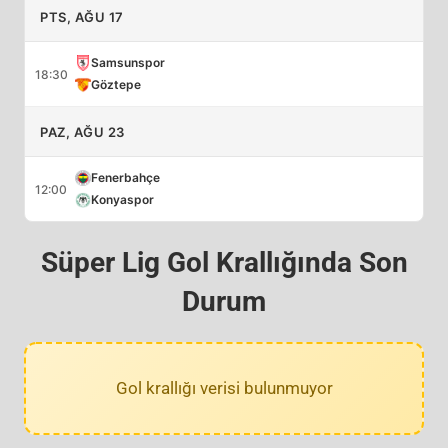
PTS, AĞU 17
Samsunspor
18:30
Göztepe
PAZ, AĞU 23
Fenerbahçe
12:00
Konyaspor
Süper Lig Gol Krallığında Son
Durum
Gol krallığı verisi bulunmuyor