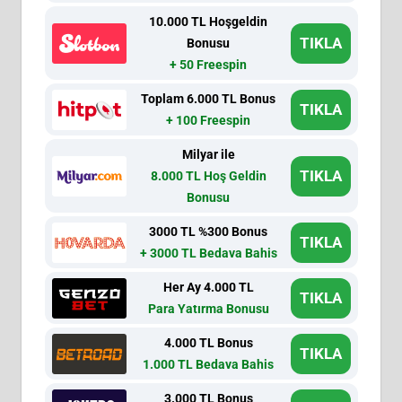
10.000 TL Hoşgeldin
TIKLA
Bonusu
+ 50 Freespin
Toplam 6.000 TL Bonus
TIKLA
+ 100 Freespin
Milyar ile
TIKLA
8.000 TL Hoş Geldin
Bonusu
3000 TL %300 Bonus
TIKLA
+ 3000 TL Bedava Bahis
Her Ay 4.000 TL
TIKLA
Para Yatırma Bonusu
4.000 TL Bonus
TIKLA
1.000 TL Bedava Bahis
3.000 TL Bonus