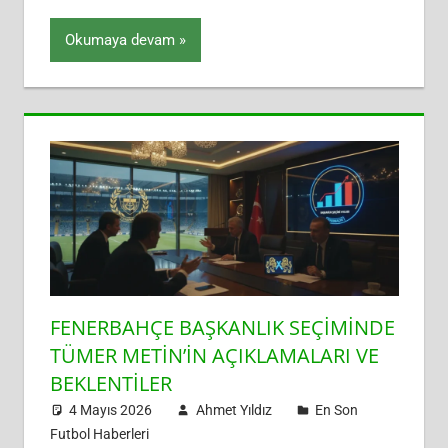
Okumaya devam
FENERBAHÇE BAŞKANLIK SEÇIMINDE
TÜMER METIN’IN AÇIKLAMALARI VE
BEKLENTILER
4 Mayıs 2026
Ahmet Yıldız
En Son
Futbol Haberleri