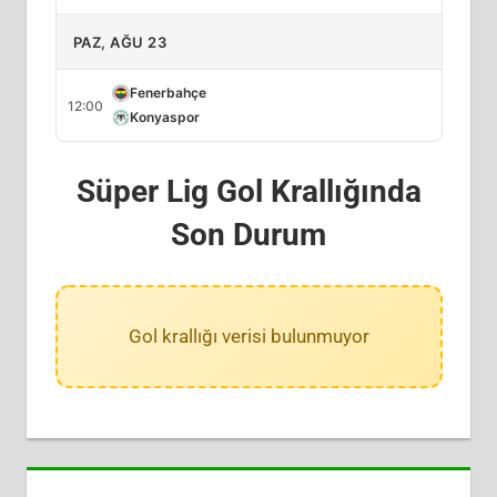
PAZ, AĞU 23
Fenerbahçe
12:00
Konyaspor
Süper Lig Gol Krallığında
Son Durum
Gol krallığı verisi bulunmuyor