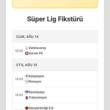
Süper Lig Fikstürü
CUM, AĞU 14
Galatasaray
18:30
Çorum FK
CTS, AĞU 15
Konyaspor
16:00
Rizespor
Kasımpaşa
16:00
Trabzonspor
Gençlerbirliği S.K.