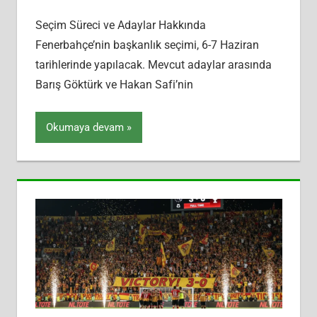
Seçim Süreci ve Adaylar Hakkında
Fenerbahçe’nin başkanlık seçimi, 6-7 Haziran
tarihlerinde yapılacak. Mevcut adaylar arasında
Barış Göktürk ve Hakan Safi’nin
Okumaya devam