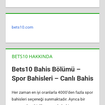
bets10.com
BETS10 HAKKINDA
Bets10 Bahis Bölümü –
Spor Bahisleri – Canlı Bahis
Her zaman en iyi oranlarla 4000’den fazla spor
bahisleri seçeneği sunmaktadır. Ayrıca bir