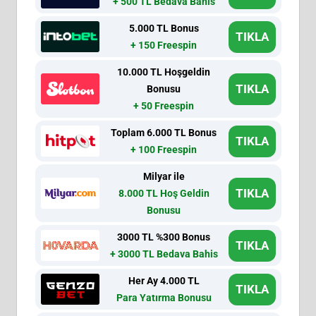
+ 500 TL Bedava Bahis
5.000 TL Bonus
TIKLA
+ 150 Freespin
10.000 TL Hoşgeldin
TIKLA
Bonusu
+ 50 Freespin
Toplam 6.000 TL Bonus
TIKLA
+ 100 Freespin
Milyar ile
TIKLA
8.000 TL Hoş Geldin
Bonusu
3000 TL %300 Bonus
TIKLA
+ 3000 TL Bedava Bahis
Her Ay 4.000 TL
TIKLA
Para Yatırma Bonusu