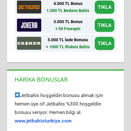
4.000 TL Bonus
TIKLA
1.000 TL Bedava Bahis
3.000 TL Bonus
TIKLA
+ 50 Freespin
5.000 TL İade Bonusu
TIKLA
+ 1000 TL Risksiz Bahis
HARİKA BONUSLAR
Jetbahis hoşgeldin bonusu almak için
hemen üye ol! Jetbahis %300 hoşgeldin
bonusu veriyor. Hemen bilgi al.
www.jetbahisturkiye.com