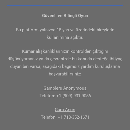
Güvenli ve Bilinçli Oyun
Bu platform yalnızca 18 yaş ve üzerindeki bireylerin
kullanımına açıktır.
Kumar alışkanlıklarınızın kontrolden çıktığını
düşünüyorsanız ya da çevrenizde bu konuda desteğe ihtiyaç
duyan biri varsa, aşağıdaki bağımsız yardım kuruluşlarına
başvurabilirsiniz:
Gamblers Anonymous
Telefon: +1 (909) 931-9056
Gam-Anon
Telefon: +1 718-352-1671