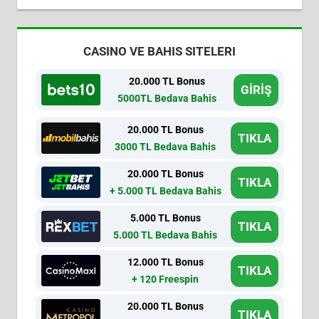
CASINO VE BAHIS SITELERI
20.000 TL Bonus
GİRİŞ
5000TL Bedava Bahis
20.000 TL Bonus
TIKLA
3000 TL Bedava Bahis
20.000 TL Bonus
TIKLA
+ 5.000 TL Bedava Bahis
5.000 TL Bonus
TIKLA
5.000 TL Bedava Bahis
12.000 TL Bonus
TIKLA
+ 120 Freespin
20.000 TL Bonus
TIKLA