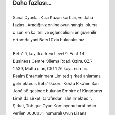
Daha fazlası…
Sanal Oyunlar, Kazı Kazan kartları, ve daha
fazlası. Aradığınız online oyun hangisi olursa
olsun, en kaliteli ve eğlencelisini en güvenilir
ortamda yani Bets10’da bulacaksınız.
Bets10, kayıtlı adresi Level 9, East 14
Business Centre, Sliema Road, Gzira, GZR
1639, Malta olan, C51126 kayıt numaralı
Realm Entertainment Limited şirketi anlamına
gelmektedir, Bets10.com, Kosta Rika’nın San
José bölgesinde bulunan Empire of Kingdoms
Limitida şirketi tarafından işletilmektedir.
Şirket, Tobique Oyun Komisyonu tarafından
verilen 0000031 numaralı Oyun Lisansı