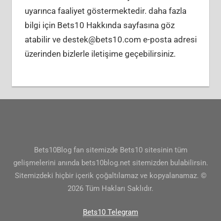
uyarınca faaliyet göstermektedir. daha fazla
bilgi için Bets10 Hakkında sayfasına göz
atabilir ve destek@bets10.com e-posta adresi
üzerinden bizlerle iletişime geçebilirsiniz.
Bets10Blog fan sitemizde Bets10 sitesinin tüm
gelişmelerini anında bets10blog.net sitemizden bulabilirsin.
Sitemizdeki hiçbir içerik çoğaltılamaz ve kopyalanamaz. ©
2026 Tüm Hakları Saklıdır.
Bets10 Telegram