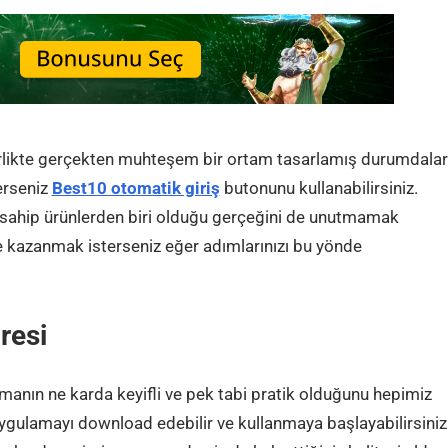
 birlikte gerçekten muhteşem bir ortam tasarlamış durumdalar
erseniz
Best10 otomatik giriş
butonunu kullanabilirsiniz.
sahip ürünlerden biri olduğu gerçeğini de unutmamak
te kazanmak isterseniz eğer adımlarınızı bu yönde
resi
nın ne karda keyifli ve pek tabi pratik olduğunu hepimiz
uygulamayı download edebilir ve kullanmaya başlayabilirsiniz