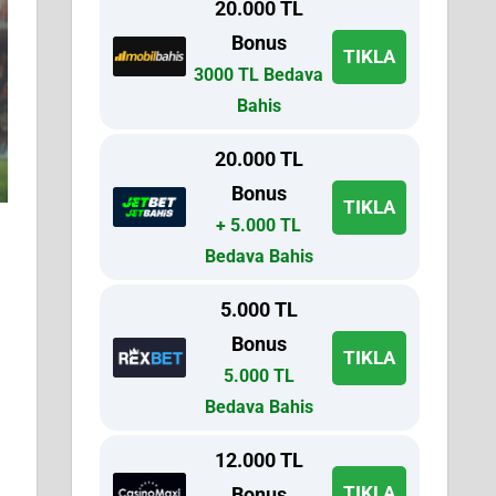
20.000 TL
Bonus
TIKLA
3000 TL Bedava
Bahis
20.000 TL
Bonus
TIKLA
+ 5.000 TL
Bedava Bahis
5.000 TL
Bonus
TIKLA
5.000 TL
Bedava Bahis
12.000 TL
TIKLA
Bonus