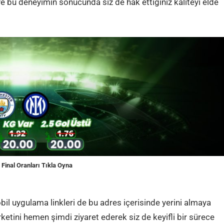
 bu deneyimin sonucunda siz de hak ettiğiniz kaliteyi elde
Final Oranları Tıkla Oyna
bil uygulama linkleri de bu adres içerisinde yerini almaya
rketini hemen şimdi ziyaret ederek siz de keyifli bir sürece