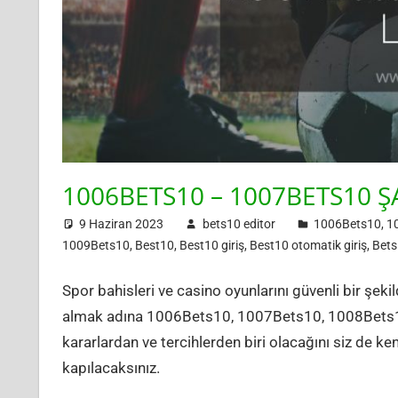
BETS10
Anında
Hesabına
BONUS
Tanımlansın
1006BETS10 – 1007BETS10 Ş
9 Haziran 2023
bets10 editor
1006Bets10
,
1
1009Bets10
,
Best10
,
Best10 giriş
,
Best10 otomatik giriş
,
Bets
Spor bahisleri ve casino oyunlarını güvenli bir şek
almak adına 1006Bets10, 1007Bets10, 1008Bets10 g
kararlardan ve tercihlerden biri olacağını siz de k
kapılacaksınız.