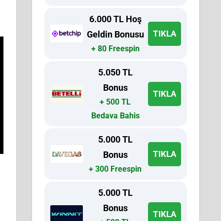
6.000 TL Hoş
TIKLA
Geldin Bonusu
+ 80 Freespin
5.050 TL
Bonus
TIKLA
+ 500 TL
Bedava Bahis
5.000 TL
TIKLA
Bonus
+ 300 Freespin
5.000 TL
Bonus
TIKLA