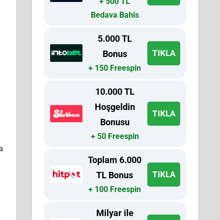
+ 500 TL
Bedava Bahis
5.000 TL
TIKLA
Bonus
+ 150 Freespin
10.000 TL
Hoşgeldin
TIKLA
Bonusu
+ 50 Freespin
a
Toplam 6.000
TIKLA
TL Bonus
+ 100 Freespin
Milyar ile