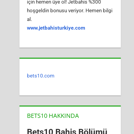
için hemen üye ol! Jetbahis %300
hoşgeldin bonusu veriyor. Hemen bilgi
al.
www.jetbahisturkiye.com
bets10.com
BETS10 HAKKINDA
Bets10 Bahis Bölümü