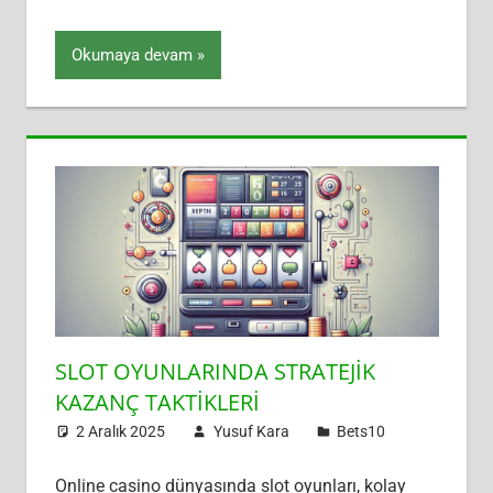
Okumaya devam
SLOT OYUNLARINDA STRATEJIK
KAZANÇ TAKTIKLERI
2 Aralık 2025
Yusuf Kara
Bets10
Online casino dünyasında slot oyunları, kolay