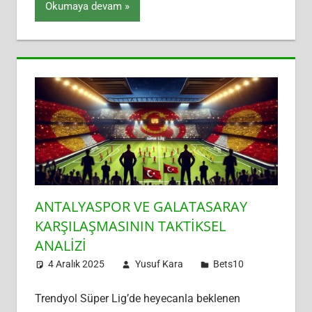
Okumaya devam
ANTALYASPOR VE GALATASARAY
KARŞILAŞMASININ TAKTIKSEL
ANALIZI
4 Aralık 2025
Yusuf Kara
Bets10
Trendyol Süper Lig’de heyecanla beklenen