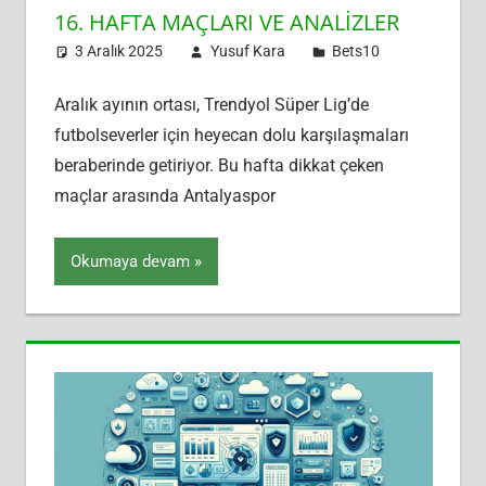
16. HAFTA MAÇLARI VE ANALIZLER
3 Aralık 2025
Yusuf Kara
Bets10
Aralık ayının ortası, Trendyol Süper Lig’de
futbolseverler için heyecan dolu karşılaşmaları
beraberinde getiriyor. Bu hafta dikkat çeken
maçlar arasında Antalyaspor
Okumaya devam