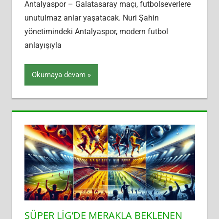
Antalyaspor – Galatasaray maçı, futbolseverlere
unutulmaz anlar yaşatacak. Nuri Şahin
yönetimindeki Antalyaspor, modern futbol
anlayışıyla
Okumaya devam
SÜPER LIG’DE MERAKLA BEKLENEN