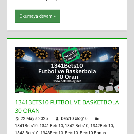
Okumaya devam
1341BETS10 FUTBOL VE BASKETBOLA
30 ORAN
22 Mayıs 2025
bets10 blog10
1341Bets10
,
1341 Bets10
,
1342 Bets10
,
1342Bets10
,
1343 Bets10
,
1343Bets10
,
Bets10
,
Bets10 Bonus
,