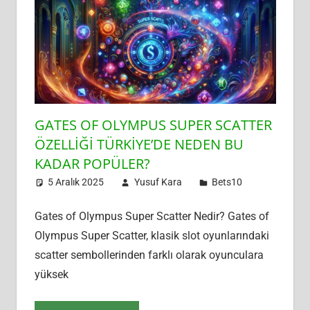
GATES OF OLYMPUS SUPER SCATTER
ÖZELLIĞI TÜRKIYE’DE NEDEN BU
KADAR POPÜLER?
5 Aralık 2025
Yusuf Kara
Bets10
Gates of Olympus Super Scatter Nedir? Gates of
Olympus Super Scatter, klasik slot oyunlarındaki
scatter sembollerinden farklı olarak oyunculara
yüksek