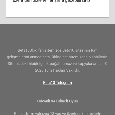
üzerinden bizlerle iletişime geçebilirsiniz.
Bets10Blog fan sitemizde Bets10 sitesinin tüm
gelişmelerini anında bets10blog.net sitemizden bulabilirsin.
Sitemizdeki hiçbir içerik çoğaltılamaz ve kopyalanamaz. ©
2026 Tüm Hakları Saklıdır.
Bets10 Telegram
Güvenli ve Bilinçli Oyun
Bu platform yalnızca 18 yaş ve üzerindeki bireylerin