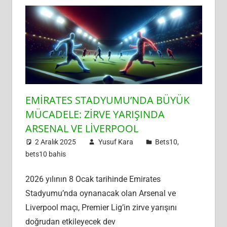
EMIRATES STADYUMU’NDA BÜYÜK
MÜCADELE: ZIRVE YARIŞINDA
ARSENAL VE LIVERPOOL
2 Aralık 2025
Yusuf Kara
Bets10
,
bets10 bahis
2026 yılının 8 Ocak tarihinde Emirates
Stadyumu’nda oynanacak olan Arsenal ve
Liverpool maçı, Premier Lig’in zirve yarışını
doğrudan etkileyecek dev