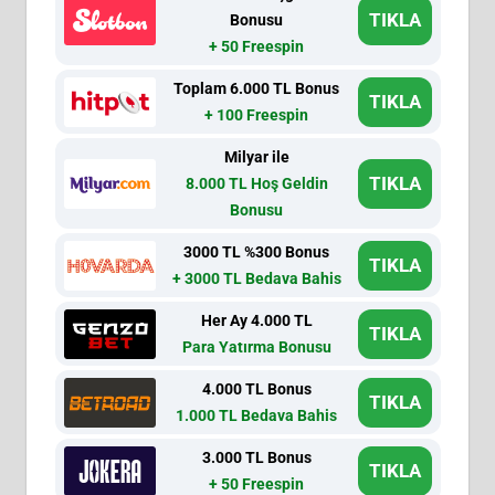
TIKLA
Bonusu
+ 50 Freespin
Toplam 6.000 TL Bonus
TIKLA
+ 100 Freespin
Milyar ile
TIKLA
8.000 TL Hoş Geldin
Bonusu
3000 TL %300 Bonus
TIKLA
+ 3000 TL Bedava Bahis
Her Ay 4.000 TL
TIKLA
Para Yatırma Bonusu
4.000 TL Bonus
TIKLA
1.000 TL Bedava Bahis
3.000 TL Bonus
TIKLA
+ 50 Freespin