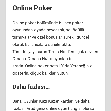
Online Poker
Online poker bölümünde bilinen poker
oyunundan ziyade heyecanlı, bol ödüllü
turnuvalar ve özel bonuslar sürekli güncel
olarak kullanıcılara sunulmakta.
Tüm dünyayı saran Texas Hold’em, çok sevilen
Omaha, Omaha Hi/Lo oyunları bir
arada. Online poker bets10’ da Yeteneğinizi
gösterin, küçük balıkları yutun.
Daha fazlası…
Sanal Oyunlar, Kazı Kazan kartları, ve daha
fazlası. Aradığınız online oyun hangisi olursa