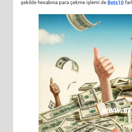
şekilde hesabına para çekme işlemi de
Bets10
fark