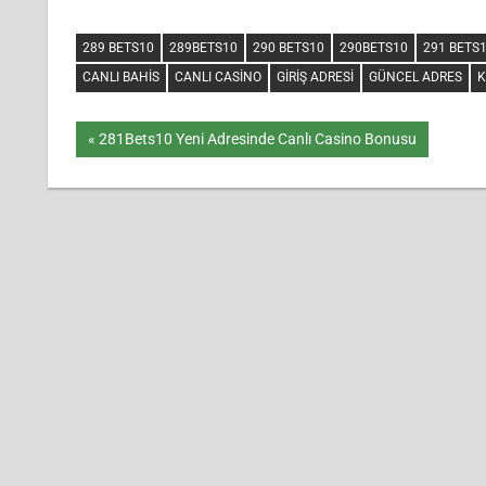
289 BETS10
289BETS10
290 BETS10
290BETS10
291 BETS
CANLI BAHIS
CANLI CASINO
GIRIŞ ADRESI
GÜNCEL ADRES
K
Yazı
Previous
281Bets10 Yeni Adresinde Canlı Casino Bonusu
Post:
gezinmesi