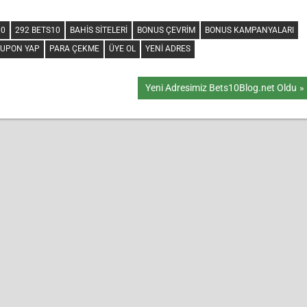
10
292 BETS10
BAHIS SITELERI
BONUS ÇEVRIM
BONUS KAMPANYALARI
UPON YAP
PARA ÇEKME
ÜYE OL
YENI ADRES
Next
Yeni Adresimiz Bets10Blog.net Oldu
Post: