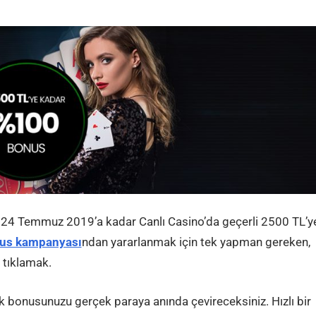
 24 Temmuz 2019’a kadar Canlı Casino’da geçerli 2500 TL’y
us kampanyası
ndan yararlanmak için tek yapman gereken,
 tıklamak.
ak bonusunuzu gerçek paraya anında çevireceksiniz. Hızlı bir