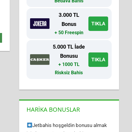
Bedava Bahis
3.000 TL
TIKLA
Bonus
+ 50 Freespin
5.000 TL İade
Bonusu
TIKLA
+ 1000 TL
Risksiz Bahis
HARİKA BONUSLAR
Jetbahis hoşgeldin bonusu almak