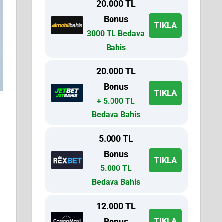
20.000 TL
Bonus
TIKLA
3000 TL Bedava
Bahis
20.000 TL
Bonus
TIKLA
+ 5.000 TL
Bedava Bahis
5.000 TL
Bonus
TIKLA
5.000 TL
Bedava Bahis
12.000 TL
TIKLA
Bonus