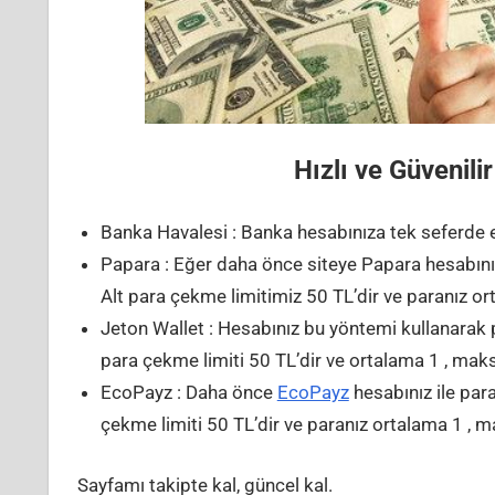
Hızlı ve Güvenil
Banka Havalesi : Banka hesabınıza tek seferde 
Papara : Eğer daha önce siteye Papara hesabınız 
Alt para çekme limitimiz 50 TL’dir ve paranız o
Jeton Wallet : Hesabınız bu yöntemi kullanarak p
para çekme limiti 50 TL’dir ve ortalama 1 , mak
EcoPayz : Daha önce
EcoPayz
hesabınız ile para
çekme limiti 50 TL’dir ve paranız ortalama 1 , 
Sayfamı takipte kal, güncel kal.