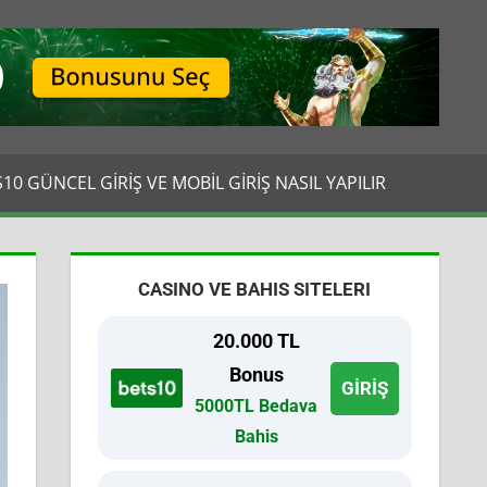
10 GÜNCEL GIRIŞ VE MOBIL GIRIŞ NASIL YAPILIR
CASINO VE BAHIS SITELERI
20.000 TL
Bonus
GİRİŞ
5000TL Bedava
Bahis