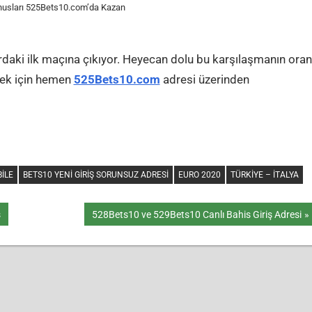
onusları 525Bets10.com’da Kazan
daki ilk maçına çıkıyor. Heyecan dolu bu karşılaşmanın oran
mek için hemen
525Bets10.com
adresi üzerinden
ILE
BETS10 YENI GIRIŞ SORUNSUZ ADRESI
EURO 2020
TÜRKIYE – İTALYA
Next
ş
528Bets10 ve 529Bets10 Canlı Bahis Giriş Adresi
Post: