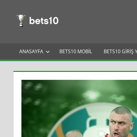
İçeriğe
geç
Bets10
BETS10
Giriş,
BAHIS
Bets10
Bonus,
VE
Bets10
ANASAYFA
BETS10 MOBIL
BETS10 GIRIŞ 
Bedava
CASINO
Bahis,
Bets10
|
Canlı
Bahis,
BETS10
Bets10
Üye
BEDAVA
Ol
10.000TL
BAHIS
Hoşgeldin
Bonusu