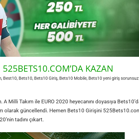
I 525BETS10.COM’DA KAZAN
m
,
Best10
,
Bets10
,
Bets10 Giriş
,
Bets10 Mobile
,
Bets10 yeni giriş sorunsuz
. A Milli Takım ile EURO 2020 heyecanını doyasıya Bets10’d
m olarak güncellendi. Hemen Bets10 Girişini 525Bets10.co
0’nin tadını çıkart.