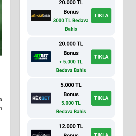
20.000 TL
Bonus
TIKLA
3000 TL Bedava
Bahis
20.000 TL
Bonus
TIKLA
+ 5.000 TL
Bedava Bahis
5.000 TL
Bonus
TIKLA
a
5.000 TL
m
Bedava Bahis
12.000 TL
TIKLA
Bonus