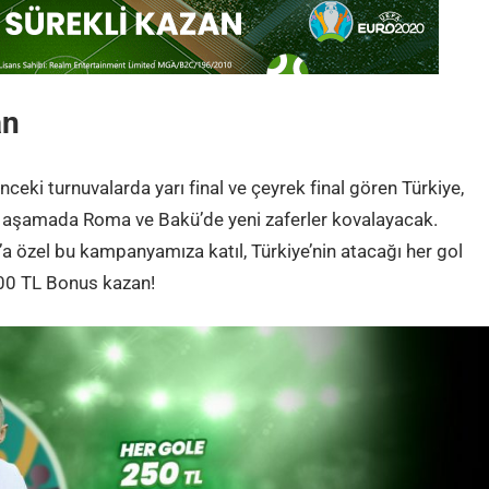
an
ceki turnuvalarda yarı final ve çeyrek final gören Türkiye,
k aşamada Roma ve Bakü’de yeni zaferler kovalayacak.
m’a özel bu kampanyamıza katıl, Türkiye’nin atacağı her gol
00 TL Bonus kazan!