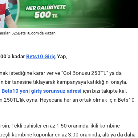
onusları 525Bets10.com’da Kazan
:00’a kadar
Bets10 Giriş
Yap
,
mak istediğine karar ver ve “Gol Bonusu 250TL” ya da
n bir tanesine tıklayarak kampanyaya katıldığını onayla.
.
Bets10 yeni giriş sorunsuz adresi
için bizi takipte kal.
 250TL’lik oyna. Heyecana her an ortak olmak için Bets10
rsin: Tekli bahisler en az 1.50 oranında, ikili kombine
 beşli kombine kuponlar en az 3.00 oranında, altı ya da daha