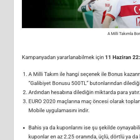
A Milli Takımla B
Kampanyadan yararlanabilmek için
11 Haziran 22
A Milli Takım ile hangi seçenek ile Bonus kazan
“Galibiyet Bonusu 500TL” butonlarından dilediği
Ardından hesabına dilediğin miktarda para yatır
EURO 2020 maçlarına maç öncesi olarak toplam
Mobile uygulamasını indir.
Bahis ya da kuponlarını ise şu şekilde oynayabili
kuponlar en az 2.25 oranında, üçlü, dörtlü ya da