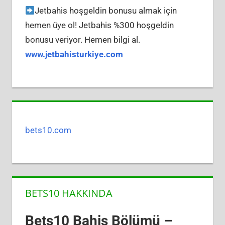
Jetbahis hoşgeldin bonusu almak için
hemen üye ol! Jetbahis %300 hoşgeldin
bonusu veriyor. Hemen bilgi al.
www.jetbahisturkiye.com
bets10.com
BETS10 HAKKINDA
Bets10 Bahis Bölümü –