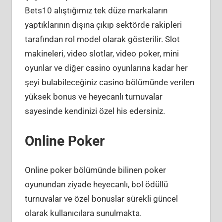
Bets10 alıştığımız tek düze markaların
yaptıklarının dışına çıkıp sektörde rakipleri
tarafından rol model olarak gösterilir. Slot
makineleri, video slotlar, video poker, mini
oyunlar ve diğer casino oyunlarına kadar her
şeyi bulabileceğiniz casino bölümünde verilen
yüksek bonus ve heyecanlı turnuvalar
sayesinde kendinizi özel his edersiniz.
Online Poker
Online poker bölümünde bilinen poker
oyunundan ziyade heyecanlı, bol ödüllü
turnuvalar ve özel bonuslar sürekli güncel
olarak kullanıcılara sunulmakta.