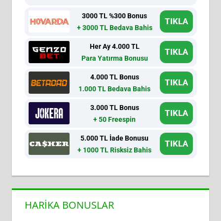
3000 TL %300 Bonus
TIKLA
+ 3000 TL Bedava Bahis
Her Ay 4.000 TL
TIKLA
Para Yatırma Bonusu
4.000 TL Bonus
TIKLA
1.000 TL Bedava Bahis
3.000 TL Bonus
TIKLA
+ 50 Freespin
5.000 TL İade Bonusu
TIKLA
+ 1000 TL Risksiz Bahis
HARİKA BONUSLAR