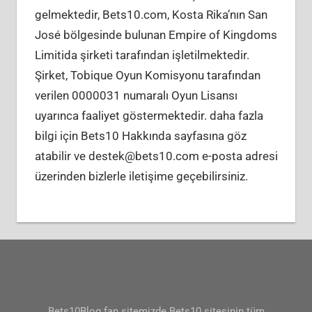
gelmektedir, Bets10.com, Kosta Rika’nın San
José bölgesinde bulunan Empire of Kingdoms
Limitida şirketi tarafından işletilmektedir.
Şirket, Tobique Oyun Komisyonu tarafından
verilen 0000031 numaralı Oyun Lisansı
uyarınca faaliyet göstermektedir. daha fazla
bilgi için Bets10 Hakkında sayfasına göz
atabilir ve destek@bets10.com e-posta adresi
üzerinden bizlerle iletişime geçebilirsiniz.
Bets10Blog fan sitemizde Bets10 sitesinin tüm