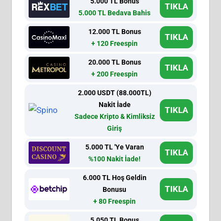
5.000 TL Bonus
TIKLA
5.000 TL Bedava Bahis
12.000 TL Bonus
TIKLA
+ 120 Freespin
20.000 TL Bonus
TIKLA
+ 200 Freespin
2.000 USDT (88.000TL)
Nakit İade
TIKLA
Sadece Kripto & Kimliksiz
Giriş
5.000 TL 'Ye Varan
TIKLA
%100 Nakit İade!
6.000 TL Hoş Geldin
TIKLA
Bonusu
+ 80 Freespin
5.050 TL Bonus