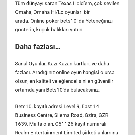
Tüm dünyayı saran Texas Hold’em, çok sevilen
Omaha, Omaha Hi/Lo oyunları bir
arada. Online poker bets10’ da Yeteneğinizi
gösterin, küçük balıkları yutun.
Daha fazlası…
Sanal Oyunlar, Kazı Kazan kartları, ve daha
fazlası. Aradığınız online oyun hangisi olursa
olsun, en kaliteli ve eğlencelisini en güvenilir
ortamda yani Bets10’da bulacaksınız.
Bets10, kayıtlı adresi Level 9, East 14
Business Centre, Sliema Road, Gzira, GZR
1639, Malta olan, C51126 kayıt numaralı
Realm Entertainment Limited şirketi anlamına