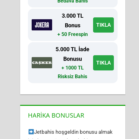
Bedava Bahis
3.000 TL
TIKLA
Bonus
+ 50 Freespin
5.000 TL İade
Bonusu
TIKLA
+ 1000 TL
Risksiz Bahis
HARİKA BONUSLAR
Jetbahis hoşgeldin bonusu almak