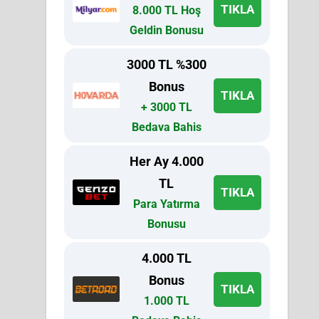
TIKLA
8.000 TL Hoş
Geldin Bonusu
3000 TL %300
Bonus
TIKLA
+ 3000 TL
Bedava Bahis
Her Ay 4.000
TL
TIKLA
Para Yatırma
Bonusu
4.000 TL
Bonus
TIKLA
1.000 TL