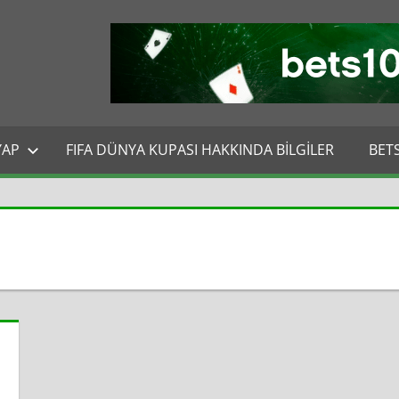
YAP
FIFA DÜNYA KUPASI HAKKINDA BILGILER
BETS