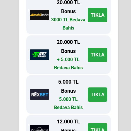
20.000 TL
Bonus
TIKLA
3000 TL Bedava
Bahis
20.000 TL
Bonus
TIKLA
+ 5.000 TL
Bedava Bahis
5.000 TL
Bonus
TIKLA
5.000 TL
Bedava Bahis
12.000 TL
TIKLA
Bonus