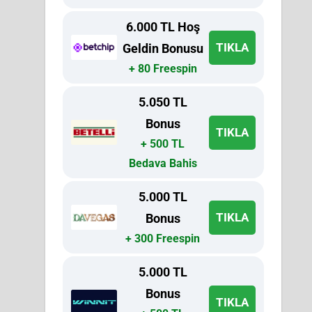
6.000 TL Hoş
TIKLA
Geldin Bonusu
+ 80 Freespin
5.050 TL
Bonus
TIKLA
+ 500 TL
Bedava Bahis
5.000 TL
TIKLA
Bonus
+ 300 Freespin
5.000 TL
Bonus
TIKLA