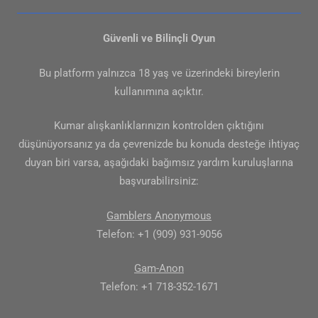
Güvenli ve Bilinçli Oyun
Bu platform yalnızca 18 yaş ve üzerindeki bireylerin
kullanımına açıktır.
Kumar alışkanlıklarınızın kontrolden çıktığını
düşünüyorsanız ya da çevrenizde bu konuda desteğe ihtiyaç
duyan biri varsa, aşağıdaki bağımsız yardım kuruluşlarına
başvurabilirsiniz:
Gamblers Anonymous
Telefon: +1 (909) 931-9056
Gam-Anon
Telefon: +1 718-352-1671