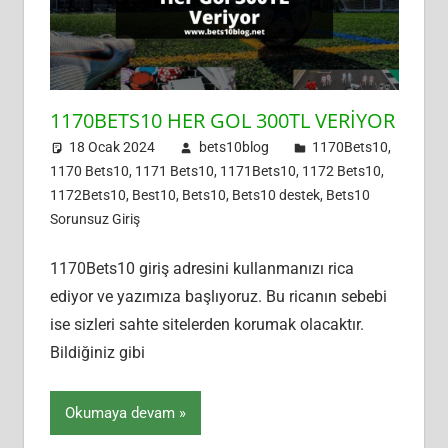
Hoşgeldin
Bonusu
Anında
Hesabına
Tanımlansın
1170BETS10 HER GOL 300TL VERIYOR
18 Ocak 2024
bets10blog
1170Bets10
,
1170 Bets10
,
1171 Bets10
,
1171Bets10
,
1172 Bets10
,
1172Bets10
,
Best10
,
Bets10
,
Bets10 destek
,
Bets10
Sorunsuz Giriş
1170Bets10 giriş adresini kullanmanızı rica
ediyor ve yazımıza başlıyoruz. Bu ricanın sebebi
ise sizleri sahte sitelerden korumak olacaktır.
Bildiğiniz gibi
Okumaya devam