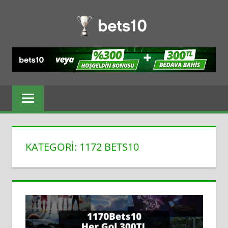
İçeriğe
BETS10
geç
BAHIS
Bets10
Giriş,
VE
Bets10
CASINO
Bonus,
Bets10
|
Bedava
Bahis,
BETS10
Bets10
KATEGORI:
1172 BETS10
BEDAVA
Canlı
Bahis,
BAHIS
Bets10
Üye
BETS10
Ol
10.000TL
BONUS