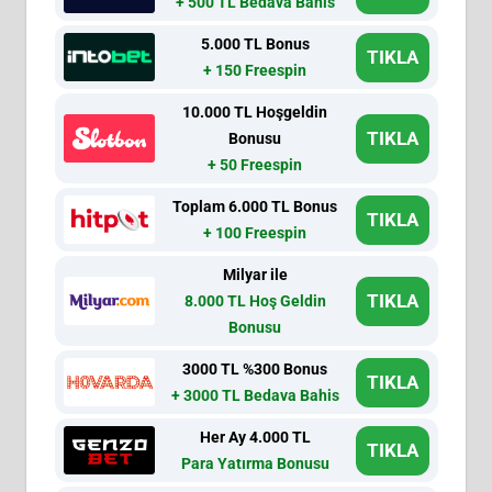
+ 500 TL Bedava Bahis
5.000 TL Bonus
TIKLA
+ 150 Freespin
10.000 TL Hoşgeldin
TIKLA
Bonusu
+ 50 Freespin
Toplam 6.000 TL Bonus
TIKLA
+ 100 Freespin
Milyar ile
TIKLA
8.000 TL Hoş Geldin
Bonusu
3000 TL %300 Bonus
TIKLA
+ 3000 TL Bedava Bahis
Her Ay 4.000 TL
TIKLA
Para Yatırma Bonusu