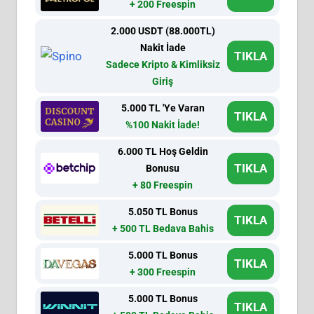
+ 200 Freespin
2.000 USDT (88.000TL)
Nakit İade
TIKLA
Sadece Kripto & Kimliksiz
Giriş
5.000 TL 'Ye Varan
TIKLA
%100 Nakit İade!
6.000 TL Hoş Geldin
TIKLA
Bonusu
+ 80 Freespin
5.050 TL Bonus
TIKLA
+ 500 TL Bedava Bahis
5.000 TL Bonus
TIKLA
+ 300 Freespin
5.000 TL Bonus
TIKLA