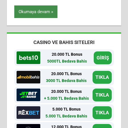
Okumaya devam
CASINO VE BAHIS SITELERI
20.000 TL Bonus
GİRİŞ
5000TL Bedava Bahis
20.000 TL Bonus
TIKLA
3000 TL Bedava Bahis
20.000 TL Bonus
TIKLA
+ 5.000 TL Bedava Bahis
5.000 TL Bonus
TIKLA
5.000 TL Bedava Bahis
12.000 TL Bonus