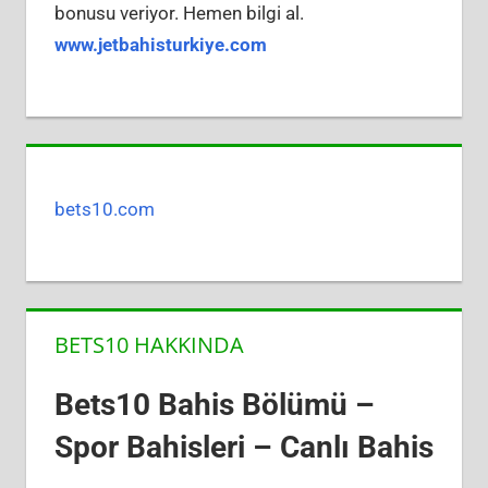
bonusu veriyor. Hemen bilgi al.
www.jetbahisturkiye.com
bets10.com
BETS10 HAKKINDA
Bets10 Bahis Bölümü –
Spor Bahisleri – Canlı Bahis