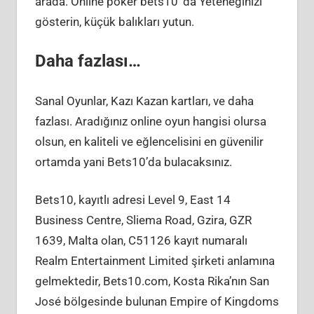
arada. Online poker bets10’ da Yeteneğinizi
gösterin, küçük balıkları yutun.
Daha fazlası…
Sanal Oyunlar, Kazı Kazan kartları, ve daha
fazlası. Aradığınız online oyun hangisi olursa
olsun, en kaliteli ve eğlencelisini en güvenilir
ortamda yani Bets10’da bulacaksınız.
Bets10, kayıtlı adresi Level 9, East 14
Business Centre, Sliema Road, Gzira, GZR
1639, Malta olan, C51126 kayıt numaralı
Realm Entertainment Limited şirketi anlamına
gelmektedir, Bets10.com, Kosta Rika’nın San
José bölgesinde bulunan Empire of Kingdoms