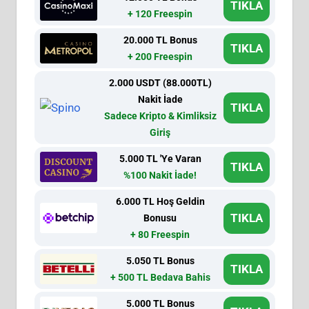
TIKLA
+ 120 Freespin
20.000 TL Bonus
TIKLA
+ 200 Freespin
2.000 USDT (88.000TL)
Nakit İade
TIKLA
Sadece Kripto & Kimliksiz
Giriş
5.000 TL 'Ye Varan
TIKLA
%100 Nakit İade!
6.000 TL Hoş Geldin
TIKLA
Bonusu
+ 80 Freespin
5.050 TL Bonus
TIKLA
+ 500 TL Bedava Bahis
5.000 TL Bonus