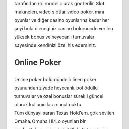
tarafından rol model olarak gösterilir. Slot
makineleri, video slotlar, video poker, mini
oyunlar ve diğer casino oyunlarına kadar her
şeyi bulabileceğiniz casino bölümünde verilen
yüksek bonus ve heyecanlı turnuvalar
sayesinde kendinizi özel his edersiniz.
Online Poker
Online poker bölümünde bilinen poker
oyunundan ziyade heyecanlı, bol ödüllü
turnuvalar ve özel bonuslar sürekli güncel
olarak kullanıcılara sunulmakta.
Tüm dünyayı saran Texas Hold’em, çok sevilen
Omaha, Omaha Hi/Lo oyunları bir