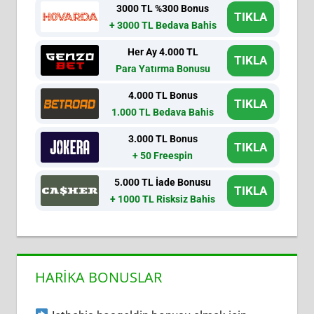
3000 TL %300 Bonus
TIKLA
+ 3000 TL Bedava Bahis
Her Ay 4.000 TL
TIKLA
Para Yatırma Bonusu
4.000 TL Bonus
TIKLA
1.000 TL Bedava Bahis
3.000 TL Bonus
TIKLA
+ 50 Freespin
5.000 TL İade Bonusu
TIKLA
+ 1000 TL Risksiz Bahis
HARİKA BONUSLAR