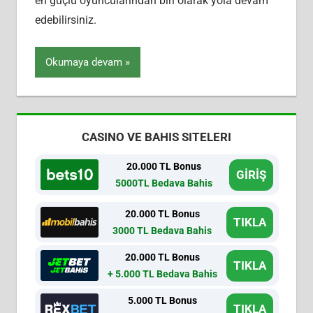
en güçlü oyuncularından biri olarak yola devam
edebilirsiniz.
Okumaya devam
CASINO VE BAHIS SITELERI
20.000 TL Bonus
GİRİŞ
5000TL Bedava Bahis
20.000 TL Bonus
TIKLA
3000 TL Bedava Bahis
20.000 TL Bonus
TIKLA
+ 5.000 TL Bedava Bahis
5.000 TL Bonus
TIKLA