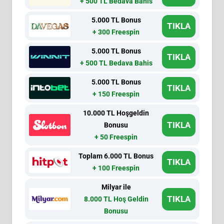
+ 500 TL Bedava Bahis
5.000 TL Bonus
TIKLA
+ 300 Freespin
5.000 TL Bonus
TIKLA
+ 500 TL Bedava Bahis
5.000 TL Bonus
TIKLA
+ 150 Freespin
10.000 TL Hoşgeldin
TIKLA
Bonusu
+ 50 Freespin
Toplam 6.000 TL Bonus
TIKLA
+ 100 Freespin
Milyar ile
TIKLA
8.000 TL Hoş Geldin
Bonusu