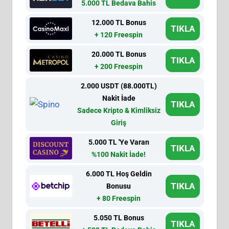
5.000 TL Bedava Bahis
12.000 TL Bonus
TIKLA
+ 120 Freespin
20.000 TL Bonus
TIKLA
+ 200 Freespin
2.000 USDT (88.000TL)
Nakit İade
TIKLA
Sadece Kripto & Kimliksiz
Giriş
5.000 TL 'Ye Varan
TIKLA
%100 Nakit İade!
6.000 TL Hoş Geldin
TIKLA
Bonusu
+ 80 Freespin
5.050 TL Bonus
TIKLA