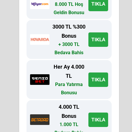
TIKLA
8.000 TL Hoş
Geldin Bonusu
3000 TL %300
Bonus
TIKLA
+ 3000 TL
Bedava Bahis
Her Ay 4.000
TL
TIKLA
Para Yatırma
Bonusu
4.000 TL
Bonus
TIKLA
1.000 TL