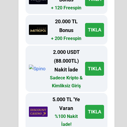
+ 120 Freespin
20.000 TL
TIKLA
Bonus
+ 200 Freespin
2.000 USDT
(88.000TL)
TIKLA
Nakit İade
Sadece Kripto &
Kimliksiz Giriş
5.000 TL 'Ye
Varan
TIKLA
%100 Nakit
İade!