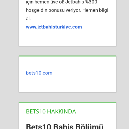
için hemen üye ol! Jetbahis %300
hoşgeldin bonusu veriyor. Hemen bilgi
al.
www.jetbahisturkiye.com
bets10.com
BETS10 HAKKINDA
Bets10 Bahis Bölümü