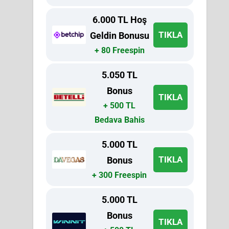
6.000 TL Hoş
TIKLA
Geldin Bonusu
+ 80 Freespin
5.050 TL
Bonus
TIKLA
+ 500 TL
Bedava Bahis
5.000 TL
TIKLA
Bonus
+ 300 Freespin
5.000 TL
Bonus
TIKLA