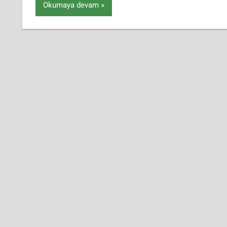
Okumaya devam