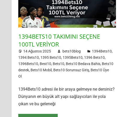
BETS10
Anında
Hesabına
BONUS
Tanımlansın
1394BETS10 TAKIMINI SEÇENE
100TL VERIYOR
14 Ağustos 2025
bets10blog
1394Bets10
,
1394 Bets10
,
1395 Bets10
,
1395Bets10
,
1396 Bets10
,
1396Bets10
,
Best10
,
Bets10
,
Bets10 Bedava Bahis
,
Bets10
destek
,
Bets10 Mobil
,
Bets10 Sorunsuz Giriş
,
Bets10 Üye
Ol
1394Bets10 adresi ile bir araya gelmeye ne dersiniz?
Dünyanın en büyük alt yapı sağlayıcıları ile yola
çıkan ve bu geleneği