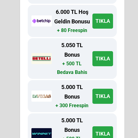
6.000 TL Hoş
TIKLA
Geldin Bonusu
+ 80 Freespin
5.050 TL
Bonus
TIKLA
+ 500 TL
Bedava Bahis
5.000 TL
TIKLA
Bonus
+ 300 Freespin
5.000 TL
Bonus
TIKLA