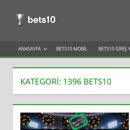
İçeriğe
geç
Bets10
BETS10
Giriş,
BAHIS
Bets10
Bonus,
VE
Bets10
ANASAYFA
BETS10 MOBIL
BETS10 GIRIŞ 
Bedava
CASINO
Bahis,
Bets10
|
Canlı
KATEGORI:
1396 BETS10
Bahis,
BETS10
Bets10
Üye
BEDAVA
Ol
10.000TL
BAHIS
Hoşgeldin
Bonusu