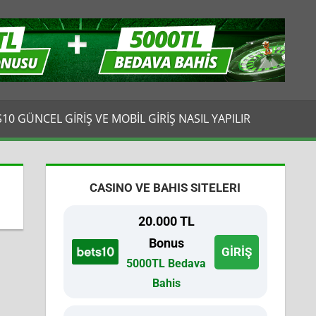
10 GÜNCEL GIRIŞ VE MOBIL GIRIŞ NASIL YAPILIR
CASINO VE BAHIS SITELERI
20.000 TL
Bonus
GİRİŞ
5000TL Bedava
Bahis