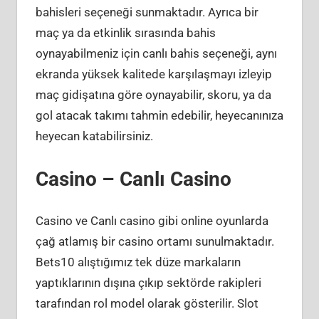
bahisleri seçeneği sunmaktadır. Ayrıca bir
maç ya da etkinlik sırasında bahis
oynayabilmeniz için canlı bahis seçeneği, aynı
ekranda yüksek kalitede karşılaşmayı izleyip
maç gidişatına göre oynayabilir, skoru, ya da
gol atacak takımı tahmin edebilir, heyecanınıza
heyecan katabilirsiniz.
Casino – Canlı Casino
Casino ve Canlı casino gibi online oyunlarda
çağ atlamış bir casino ortamı sunulmaktadır.
Bets10 alıştığımız tek düze markaların
yaptıklarının dışına çıkıp sektörde rakipleri
tarafından rol model olarak gösterilir. Slot