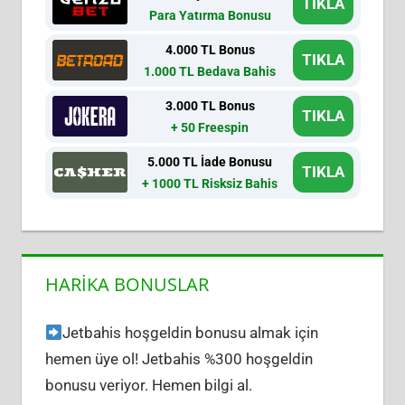
TIKLA
Para Yatırma Bonusu
4.000 TL Bonus
TIKLA
1.000 TL Bedava Bahis
3.000 TL Bonus
TIKLA
+ 50 Freespin
5.000 TL İade Bonusu
TIKLA
+ 1000 TL Risksiz Bahis
HARİKA BONUSLAR
Jetbahis hoşgeldin bonusu almak için
hemen üye ol! Jetbahis %300 hoşgeldin
bonusu veriyor. Hemen bilgi al.