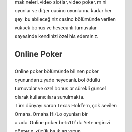
makineleri, video slotlar, video poker, mini
oyunlar ve diğer casino oyunlarına kadar her
şeyi bulabileceğiniz casino bölümünde verilen
yüksek bonus ve heyecanlı turnuvalar
sayesinde kendinizi özel his edersiniz.
Online Poker
Online poker bölümünde bilinen poker
oyunundan ziyade heyecanlı, bol ödüllü
turnuvalar ve özel bonuslar sürekli güncel
olarak kullanıcılara sunulmakta.
Tüm dünyayı saran Texas Hold’em, çok sevilen
Omaha, Omaha Hi/Lo oyunları bir
arada. Online poker bets10’ da Yeteneğinizi
gösterin, küçük balıkları yutun.