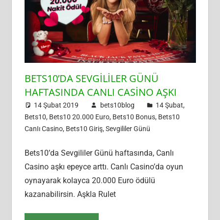
Hoşgeldin
Bonusu
Anında
Hesabına
Tanımlansın
BETS10’DA SEVGILILER GÜNÜ
HAFTASINDA CANLI CASINO AŞKI
14 Şubat 2019
bets10blog
14 Şubat
,
Bets10
,
Bets10 20.000 Euro
,
Bets10 Bonus
,
Bets10
CanIı Casino
,
Bets10 Giriş
,
Sevgililer Günü
Bets10’da Sevgililer Günü haftasında, Canlı
Casino aşkı epeyce arttı. Canlı Casino’da oyun
oynayarak kolayca 20.000 Euro ödülü
kazanabilirsin. Aşkla Rulet