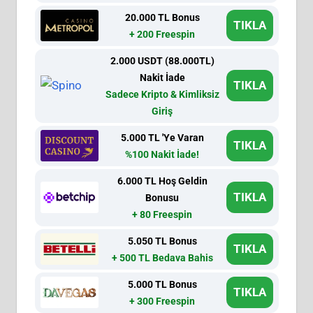
20.000 TL Bonus
TIKLA
+ 200 Freespin
2.000 USDT (88.000TL)
Nakit İade
TIKLA
Sadece Kripto & Kimliksiz
Giriş
5.000 TL 'Ye Varan
TIKLA
%100 Nakit İade!
6.000 TL Hoş Geldin
TIKLA
Bonusu
+ 80 Freespin
5.050 TL Bonus
TIKLA
+ 500 TL Bedava Bahis
5.000 TL Bonus
TIKLA
+ 300 Freespin