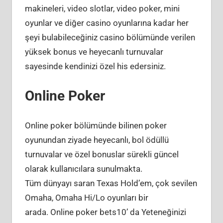
makineleri, video slotlar, video poker, mini
oyunlar ve diğer casino oyunlarına kadar her
şeyi bulabileceğiniz casino bölümünde verilen
yüksek bonus ve heyecanlı turnuvalar
sayesinde kendinizi özel his edersiniz.
Online Poker
Online poker bölümünde bilinen poker
oyunundan ziyade heyecanlı, bol ödüllü
turnuvalar ve özel bonuslar sürekli güncel
olarak kullanıcılara sunulmakta.
Tüm dünyayı saran Texas Hold’em, çok sevilen
Omaha, Omaha Hi/Lo oyunları bir
arada. Online poker bets10’ da Yeteneğinizi