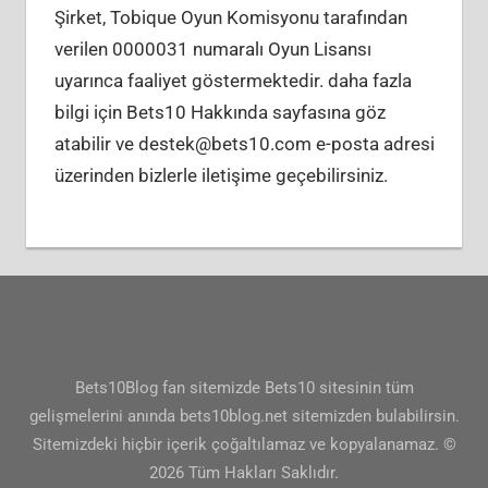
Şirket, Tobique Oyun Komisyonu tarafından
verilen 0000031 numaralı Oyun Lisansı
uyarınca faaliyet göstermektedir. daha fazla
bilgi için Bets10 Hakkında sayfasına göz
atabilir ve destek@bets10.com e-posta adresi
üzerinden bizlerle iletişime geçebilirsiniz.
Bets10Blog fan sitemizde Bets10 sitesinin tüm
gelişmelerini anında bets10blog.net sitemizden bulabilirsin.
Sitemizdeki hiçbir içerik çoğaltılamaz ve kopyalanamaz. ©
2026 Tüm Hakları Saklıdır.