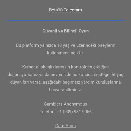
Bets10 Telegram
Güvenli ve Bilinçli Oyun
Bu platform yalnızca 18 yaş ve üzerindeki bireylerin
kullanımına açıktır.
Kumar alışkanlıklarınızın kontrolden çıktığını
düşünüyorsanız ya da çevrenizde bu konuda desteğe ihtiyaç
duyan biri varsa, aşağıdaki bağımsız yardım kuruluşlarına
başvurabilirsiniz:
Gamblers Anonymous
Telefon: +1 (909) 931-9056
Gam-Anon