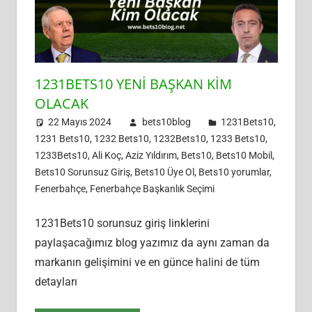
Hoşgeldin
Bonusu
Anında
Hesabına
Tanımlansın
1231BETS10 YENI BAŞKAN KIM
OLACAK
22 Mayıs 2024
bets10blog
1231Bets10
,
1231 Bets10
,
1232 Bets10
,
1232Bets10
,
1233 Bets10
,
1233Bets10
,
Ali Koç
,
Aziz Yıldırım
,
Bets10
,
Bets10 Mobil
,
Bets10 Sorunsuz Giriş
,
Bets10 Üye Ol
,
Bets10 yorumlar
,
Fenerbahçe
,
Fenerbahçe Başkanlık Seçimi
1231Bets10 sorunsuz giriş linklerini
paylaşacağımız blog yazımız da aynı zaman da
markanın gelişimini ve en günce halini de tüm
detayları