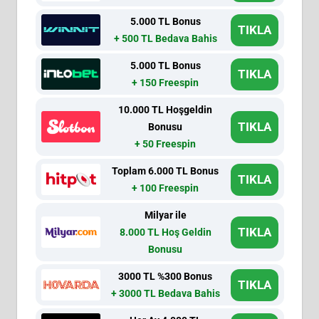
5.000 TL Bonus
TIKLA
+ 500 TL Bedava Bahis
5.000 TL Bonus
TIKLA
+ 150 Freespin
10.000 TL Hoşgeldin
TIKLA
Bonusu
+ 50 Freespin
Toplam 6.000 TL Bonus
TIKLA
+ 100 Freespin
Milyar ile
TIKLA
8.000 TL Hoş Geldin
Bonusu
3000 TL %300 Bonus
TIKLA
+ 3000 TL Bedava Bahis