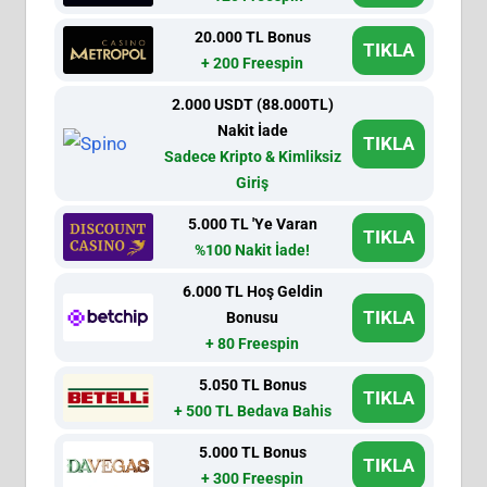
20.000 TL Bonus
TIKLA
+ 200 Freespin
2.000 USDT (88.000TL)
Nakit İade
TIKLA
Sadece Kripto & Kimliksiz
Giriş
5.000 TL 'Ye Varan
TIKLA
%100 Nakit İade!
6.000 TL Hoş Geldin
TIKLA
Bonusu
+ 80 Freespin
5.050 TL Bonus
TIKLA
+ 500 TL Bedava Bahis
5.000 TL Bonus
TIKLA
+ 300 Freespin