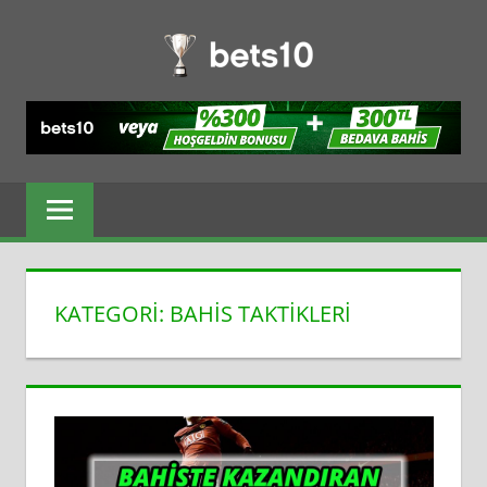
İçeriğe
BETS10
geç
BAHIS
Bets10
Giriş,
VE
Bets10
CASINO
Bonus,
Bets10
|
Bedava
Bahis,
BETS10
Bets10
KATEGORI:
BAHIS TAKTIKLERI
BEDAVA
Canlı
Bahis,
BAHIS
Bets10
Üye
BETS10
Ol
10.000TL
BONUS