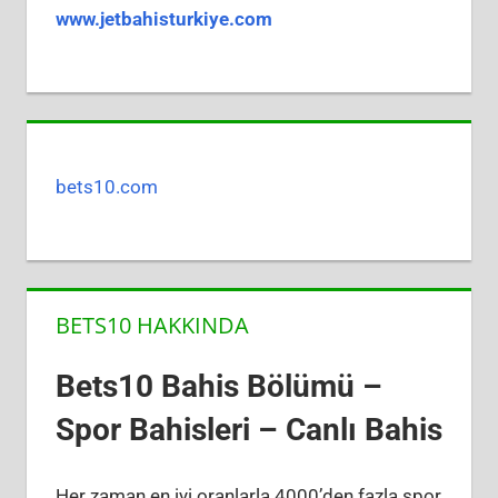
www.jetbahisturkiye.com
bets10.com
BETS10 HAKKINDA
Bets10 Bahis Bölümü –
Spor Bahisleri – Canlı Bahis
Her zaman en iyi oranlarla 4000’den fazla spor