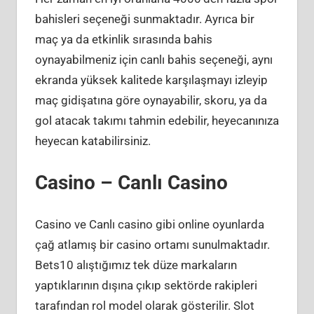
bahisleri seçeneği sunmaktadır. Ayrıca bir
maç ya da etkinlik sırasında bahis
oynayabilmeniz için canlı bahis seçeneği, aynı
ekranda yüksek kalitede karşılaşmayı izleyip
maç gidişatına göre oynayabilir, skoru, ya da
gol atacak takımı tahmin edebilir, heyecanınıza
heyecan katabilirsiniz.
Casino – Canlı Casino
Casino ve Canlı casino gibi online oyunlarda
çağ atlamış bir casino ortamı sunulmaktadır.
Bets10 alıştığımız tek düze markaların
yaptıklarının dışına çıkıp sektörde rakipleri
tarafından rol model olarak gösterilir. Slot