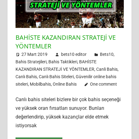
Hoşgeldin
Bonusu
Anında
Hesabına
Tanımlansın
BAHISTE KAZANDIRAN STRATEJI VE
YÖNTEMLER
27 Mart 2019
bets10 editor
Bets10
,
Bahis Stratejileri
,
Bahis Taktikleri
,
BAHİSTE
KAZANDIRAN STRATEJİ VE YÖNTEMLER
,
Canli Bahis
,
Canlı Bahis
,
Canlı Bahis Siteleri
,
Güvenilir online bahis
siteleri
,
Mobilbahis
,
Online Bahis
One comment
Canlı bahis siteleri bizlere bir çok bahis seçeneği
ve yüksek oran fırsatları sunuyor. Bunları
değerlendirip, yüksek kazançlar elde etmek
istiyorsak