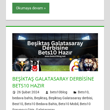
Okumaya devam
BEŞIKTAŞ GALATASARAY DERBISINE
BETS10 HAZIR
26 Şubat 2024
bets10blog
Bets10
,
bedava bahis
,
Beşiktaş
,
Beşiktaş Galatasaray derbisi
,
Best10
,
Bets10 Bedava Bahis
,
Bets10 Mobil
,
Bets10
Sorunsuz Giriş
,
Galatasaray