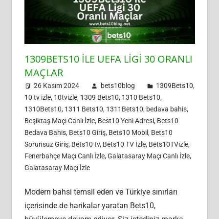
Hoşgeldin
Bonusu
Anında
Hesabına
Tanımlansın
1309BETS10 ILE UEFA LIGI 30 ORANLI
MAÇLAR
26 Kasım 2024
bets10blog
1309Bets10
,
10 tv izle
,
10tvizle
,
1309 Bets10
,
1310 Bets10
,
1310Bets10
,
1311 Bets10
,
1311Bets10
,
bedava bahis
,
Beşiktaş Maçı Canlı İzle
,
Best10 Yeni Adresi
,
Bets10
Bedava Bahis
,
Bets10 Giriş
,
Bets10 Mobil
,
Bets10
Sorunsuz Giriş
,
Bets10 tv
,
Bets10 TV İzle
,
Bets10TVizle
,
Fenerbahçe Maçı Canlı İzle
,
Galatasaray Maçı Canlı İzle
,
Galatasaray Maçı İzle
Modern bahsi temsil eden ve Türkiye sınırları
içerisinde de harikalar yaratan Bets10,