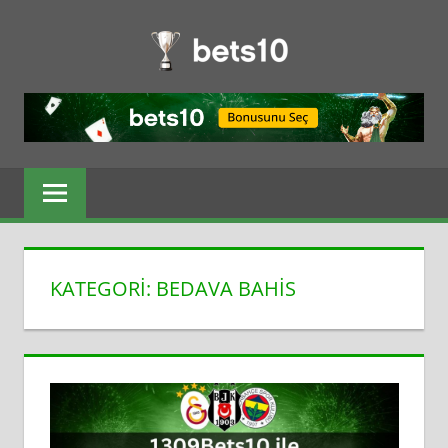
İçeriğe
BETS10
geç
BAHIS
Bets10
Giriş,
VE
Bets10
CASINO
Bonus,
Bets10
|
Bedava
Bahis,
BETS10
Bets10
KATEGORI:
BEDAVA BAHIS
BEDAVA
Canlı
Bahis,
BAHIS
Bets10
Üye
BETS10
Ol
10.000TL
BONUS