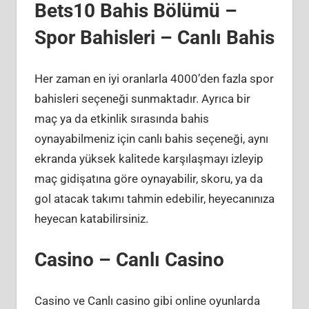
Bets10 Bahis Bölümü –
Spor Bahisleri – Canlı Bahis
Her zaman en iyi oranlarla 4000’den fazla spor
bahisleri seçeneği sunmaktadır. Ayrıca bir
maç ya da etkinlik sırasında bahis
oynayabilmeniz için canlı bahis seçeneği, aynı
ekranda yüksek kalitede karşılaşmayı izleyip
maç gidişatına göre oynayabilir, skoru, ya da
gol atacak takımı tahmin edebilir, heyecanınıza
heyecan katabilirsiniz.
Casino – Canlı Casino
Casino ve Canlı casino gibi online oyunlarda