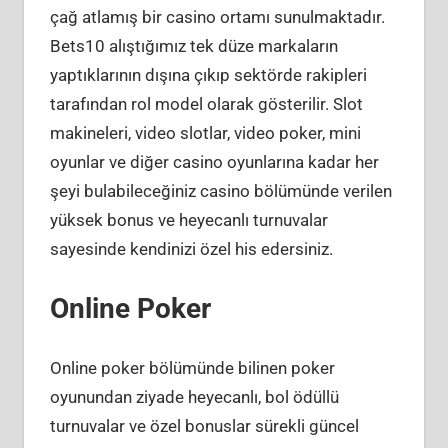
çağ atlamış bir casino ortamı sunulmaktadır.
Bets10 alıştığımız tek düze markaların
yaptıklarının dışına çıkıp sektörde rakipleri
tarafından rol model olarak gösterilir. Slot
makineleri, video slotlar, video poker, mini
oyunlar ve diğer casino oyunlarına kadar her
şeyi bulabileceğiniz casino bölümünde verilen
yüksek bonus ve heyecanlı turnuvalar
sayesinde kendinizi özel his edersiniz.
Online Poker
Online poker bölümünde bilinen poker
oyunundan ziyade heyecanlı, bol ödüllü
turnuvalar ve özel bonuslar sürekli güncel