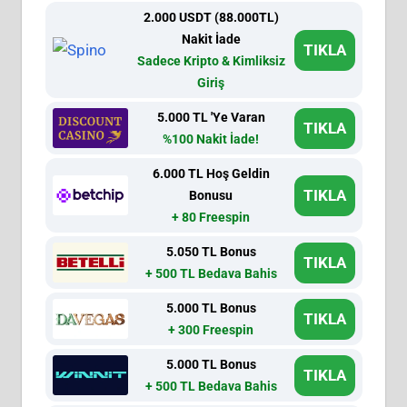
2.000 USDT (88.000TL)
Nakit İade
TIKLA
Sadece Kripto & Kimliksiz
Giriş
5.000 TL 'Ye Varan
TIKLA
%100 Nakit İade!
6.000 TL Hoş Geldin
TIKLA
Bonusu
+ 80 Freespin
5.050 TL Bonus
TIKLA
+ 500 TL Bedava Bahis
5.000 TL Bonus
TIKLA
+ 300 Freespin
5.000 TL Bonus
TIKLA
+ 500 TL Bedava Bahis