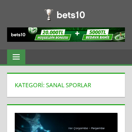
İçeriğe
BETS10
geç
BAHIS
Bets10
Giriş,
VE
Bets10
CASINO
Bonus,
Bets10
|
Bedava
Bahis,
BETS10
Bets10
KATEGORI:
SANAL SPORLAR
BEDAVA
Canlı
Bahis,
BAHIS
Bets10
Üye
BETS10
Ol
10.000TL
BONUS