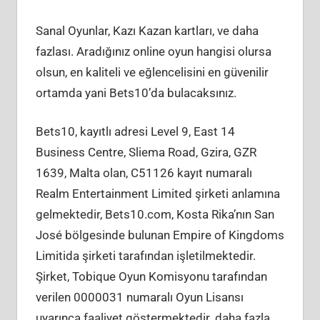
Sanal Oyunlar, Kazı Kazan kartları, ve daha
fazlası. Aradığınız online oyun hangisi olursa
olsun, en kaliteli ve eğlencelisini en güvenilir
ortamda yani Bets10’da bulacaksınız.
Bets10, kayıtlı adresi Level 9, East 14
Business Centre, Sliema Road, Gzira, GZR
1639, Malta olan, C51126 kayıt numaralı
Realm Entertainment Limited şirketi anlamına
gelmektedir, Bets10.com, Kosta Rika’nın San
José bölgesinde bulunan Empire of Kingdoms
Limitida şirketi tarafından işletilmektedir.
Şirket, Tobique Oyun Komisyonu tarafından
verilen 0000031 numaralı Oyun Lisansı
uyarınca faaliyet göstermektedir. daha fazla