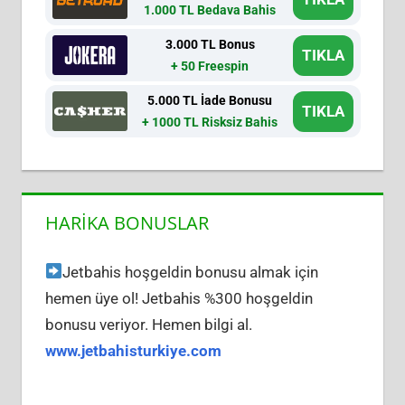
1.000 TL Bedava Bahis
3.000 TL Bonus
TIKLA
+ 50 Freespin
5.000 TL İade Bonusu
TIKLA
+ 1000 TL Risksiz Bahis
HARİKA BONUSLAR
Jetbahis hoşgeldin bonusu almak için
hemen üye ol! Jetbahis %300 hoşgeldin
bonusu veriyor. Hemen bilgi al.
www.jetbahisturkiye.com