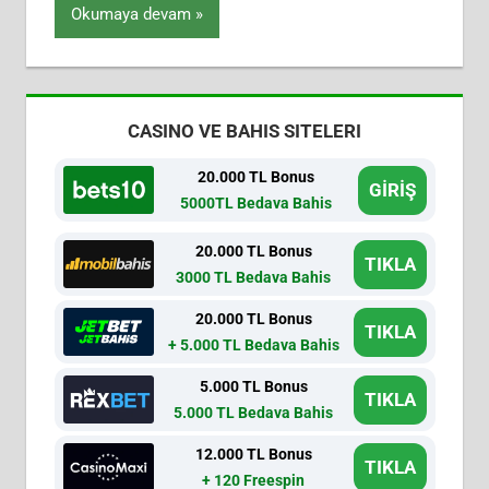
Okumaya devam
CASINO VE BAHIS SITELERI
20.000 TL Bonus
GİRİŞ
5000TL Bedava Bahis
20.000 TL Bonus
TIKLA
3000 TL Bedava Bahis
20.000 TL Bonus
TIKLA
+ 5.000 TL Bedava Bahis
5.000 TL Bonus
TIKLA
5.000 TL Bedava Bahis
12.000 TL Bonus
TIKLA
+ 120 Freespin