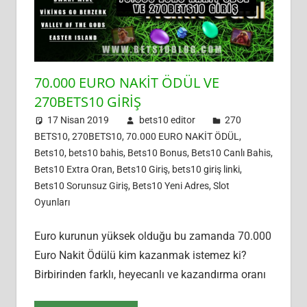
Hoşgeldin
Bonusu
Anında
Hesabına
Tanımlansın
70.000 EURO NAKIT ÖDÜL VE
270BETS10 GIRIŞ
17 Nisan 2019
bets10 editor
270
BETS10
,
270BETS10
,
70.000 EURO NAKİT ÖDÜL
,
Bets10
,
bets10 bahis
,
Bets10 Bonus
,
Bets10 Canlı Bahis
,
Bets10 Extra Oran
,
Bets10 Giriş
,
bets10 giriş linki
,
Bets10 Sorunsuz Giriş
,
Bets10 Yeni Adres
,
Slot
Oyunları
Euro kurunun yüksek olduğu bu zamanda 70.000
Euro Nakit Ödülü kim kazanmak istemez ki?
Birbirinden farklı, heyecanlı ve kazandırma oranı