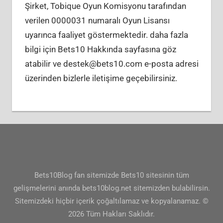
Şirket, Tobique Oyun Komisyonu tarafından
verilen 0000031 numaralı Oyun Lisansı
uyarınca faaliyet göstermektedir. daha fazla
bilgi için Bets10 Hakkında sayfasına göz
atabilir ve destek@bets10.com e-posta adresi
üzerinden bizlerle iletişime geçebilirsiniz.
Bets10Blog fan sitemizde Bets10 sitesinin tüm
gelişmelerini anında bets10blog.net sitemizden bulabilirsin.
Sitemizdeki hiçbir içerik çoğaltılamaz ve kopyalanamaz. ©
2026 Tüm Hakları Saklıdır.