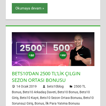
Okumaya devam
BETS10’DAN 2500 TL’LIK ÇILGIN
SEZON ORTASI BONUSU
14 Ocak 2019
bets10blog
2500 TL
Bonus
,
Bets10 Arkadaş Daveti
,
Bets10 Bonus
,
Bets10
Giriş
,
Bets10 Kayıt
,
Bets10 Sezon Ortası Bonusu
,
Bets10
Sorunsuz Giriş
,
Bonus
,
İlk Para Yatıma Bonusu