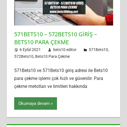
Hoşgeldin
Bonusu
Anında
Hesabına
Tanımlansın
571BETS10 – 572BETS10 GIRIŞ –
BETS10 PARA ÇEKME
6 Eylül 2021
bets10 editor
571Bets10
,
572Bets10
,
Bets10 Para Çekme
571Bets10 ve 571Bets10 giriş adresi ile Bets10
para çekme işlemi çok hızlı ve güvenilir. Para
çekme metotları ve limitleri hakkında
Okumaya devam