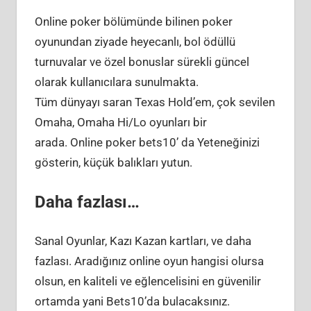
Online poker bölümünde bilinen poker
oyunundan ziyade heyecanlı, bol ödüllü
turnuvalar ve özel bonuslar sürekli güncel
olarak kullanıcılara sunulmakta.
Tüm dünyayı saran Texas Hold’em, çok sevilen
Omaha, Omaha Hi/Lo oyunları bir
arada. Online poker bets10’ da Yeteneğinizi
gösterin, küçük balıkları yutun.
Daha fazlası…
Sanal Oyunlar, Kazı Kazan kartları, ve daha
fazlası. Aradığınız online oyun hangisi olursa
olsun, en kaliteli ve eğlencelisini en güvenilir
ortamda yani Bets10’da bulacaksınız.