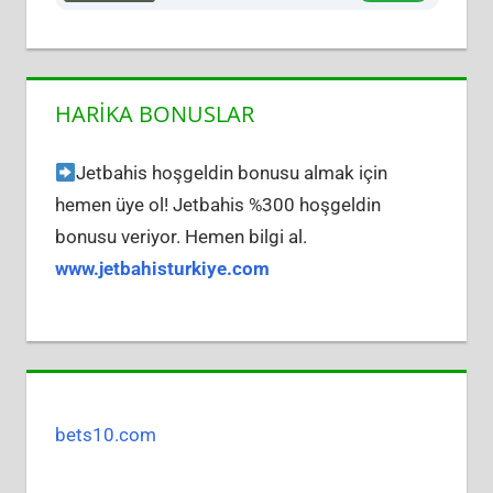
HARİKA BONUSLAR
Jetbahis hoşgeldin bonusu almak için
hemen üye ol! Jetbahis %300 hoşgeldin
bonusu veriyor. Hemen bilgi al.
www.jetbahisturkiye.com
bets10.com