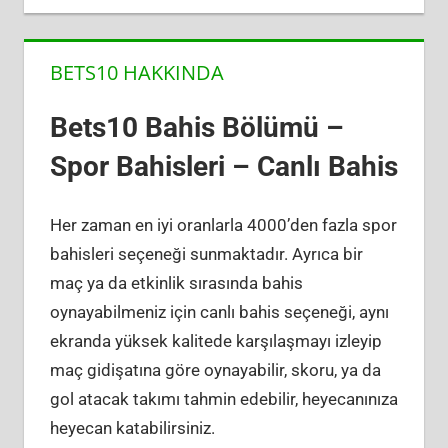
BETS10 HAKKINDA
Bets10 Bahis Bölümü –
Spor Bahisleri – Canlı Bahis
Her zaman en iyi oranlarla 4000’den fazla spor
bahisleri seçeneği sunmaktadır. Ayrıca bir
maç ya da etkinlik sırasında bahis
oynayabilmeniz için canlı bahis seçeneği, aynı
ekranda yüksek kalitede karşılaşmayı izleyip
maç gidişatına göre oynayabilir, skoru, ya da
gol atacak takımı tahmin edebilir, heyecanınıza
heyecan katabilirsiniz.