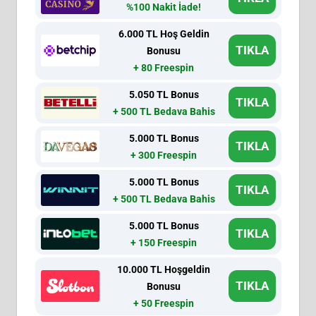
%100 Nakit İade!
6.000 TL Hoş Geldin
TIKLA
Bonusu
+ 80 Freespin
5.050 TL Bonus
TIKLA
+ 500 TL Bedava Bahis
5.000 TL Bonus
TIKLA
+ 300 Freespin
5.000 TL Bonus
TIKLA
+ 500 TL Bedava Bahis
5.000 TL Bonus
TIKLA
+ 150 Freespin
10.000 TL Hoşgeldin
TIKLA
Bonusu
+ 50 Freespin