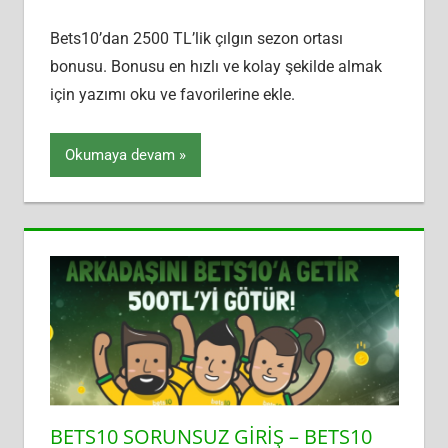
Bets10’dan 2500 TL’lik çılgın sezon ortası
bonusu. Bonusu en hızlı ve kolay şekilde almak
için yazımı oku ve favorilerine ekle.
Okumaya devam
BETS10 SORUNSUZ GIRIŞ – BETS10