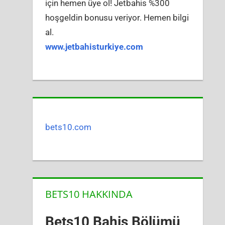
için hemen üye ol! Jetbahis %300
hoşgeldin bonusu veriyor. Hemen bilgi
al.
www.jetbahisturkiye.com
bets10.com
BETS10 HAKKINDA
Bets10 Bahis Bölümü