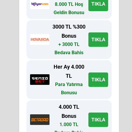
TIKLA
8.000 TL Hoş
Geldin Bonusu
3000 TL %300
Bonus
TIKLA
+ 3000 TL
Bedava Bahis
Her Ay 4.000
TL
TIKLA
Para Yatırma
Bonusu
4.000 TL
Bonus
TIKLA
1.000 TL