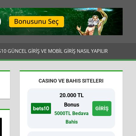
10 GÜNCEL GIRIŞ VE MOBIL GIRIŞ NASIL YAPILIR
CASINO VE BAHIS SITELERI
20.000 TL
Bonus
GİRİŞ
5000TL Bedava
Bahis