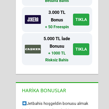
Bedava Bahis
3.000 TL
TIKLA
Bonus
+ 50 Freespin
5.000 TL İade
Bonusu
TIKLA
+ 1000 TL
Risksiz Bahis
HARİKA BONUSLAR
Jetbahis hoşgeldin bonusu almak