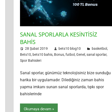
SANAL SPORLARLA KESINTISIZ
BAHIS
28 Şubat 2019
bets10 blog10
basketbol
,
Bets10
,
bets10 bahis
,
Bonus
,
futbol
,
Genel
,
sanal sporlar
,
Spor Bahisleri
Sanal sporlar, günümüz teknolojisiniz bize sunduğu
harika bir uygulamadır. Dilediğiniz zaman bahis
yapma imkanı sunan sanal sporlarda, tıpkı spor
bahislerinde
Okumaya devam