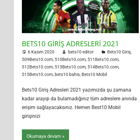
BETS10
Anında
Hesabına
BONUS
Tanımlansın
BETS10 GIRIŞ ADRESLERI 2021
6 Kasım 2020
bets10 editor
Bets10 Giriş
,
509Bets10.com
,
510Bets10.com
,
511Bets10.com
,
512Bets10.com
,
513Bets10.com
,
514Bets10.com
,
515Bets10.com
,
bets10 bahis
,
Bets10 Mobil
Bets10 Giriş Adresleri 2021 yazımızda şu zamana
kadar arayıp da bulamadığınız tüm adreslere anında
erişim sağlayacaksınız. Hemen Best10 Mobil
girişinizi
Okumaya devam