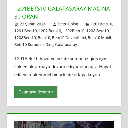
1201BETS10 GALATASARAY MAÇINA
30 ORAN
22 Şubat 2024
bets10blog
1201Bets10
,
1201 Bets10
,
1202 Bets10
,
1202Bets10
,
1203 Bets10
,
1203Bets10
,
Bets10
,
Bets10 Güvenilir mi
,
Bets10 Mobil
,
Bets10 Sorunsuz Giriş
,
Galatasaray
1201Bets10 hazır ve biz de sorunsuz giriş için
linkleri aktarmaya devam ediyor olacağız. Hayal
edileni mükemmel bir şekilde ortaya koyan
Okumaya devam