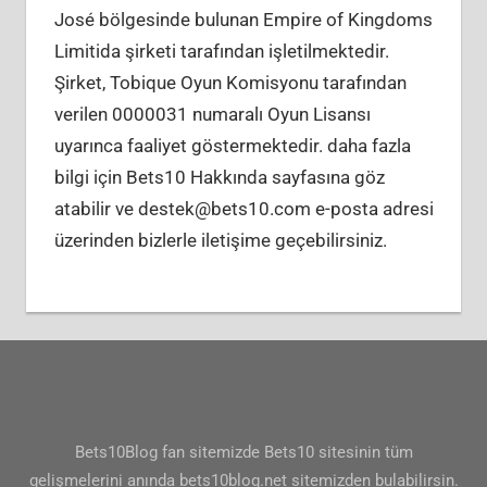
José bölgesinde bulunan Empire of Kingdoms
Limitida şirketi tarafından işletilmektedir.
Şirket, Tobique Oyun Komisyonu tarafından
verilen 0000031 numaralı Oyun Lisansı
uyarınca faaliyet göstermektedir. daha fazla
bilgi için Bets10 Hakkında sayfasına göz
atabilir ve destek@bets10.com e-posta adresi
üzerinden bizlerle iletişime geçebilirsiniz.
Bets10Blog fan sitemizde Bets10 sitesinin tüm
gelişmelerini anında bets10blog.net sitemizden bulabilirsin.