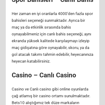
Her zaman en iyi oranlarla 4000’den fazla spor
bahisleri seçeneği sunmaktadır. Ayrıca bir
maç ya da etkinlik sırasında bahis
oynayabilmeniz için canlı bahis seçeneği, aynı
ekranda yüksek kalitede karşılaşmayı izleyip
maç gidişatına göre oynayabilir, skoru, ya da
gol atacak takımı tahmin edebilir, heyecanınıza
heyecan katabilirsiniz.
Casino – Canlı Casino
Casino ve Canlı casino gibi online oyunlarda
çağ atlamış bir casino ortamı sunulmaktadır.
Bets10 alıştığımız tek düze markaların