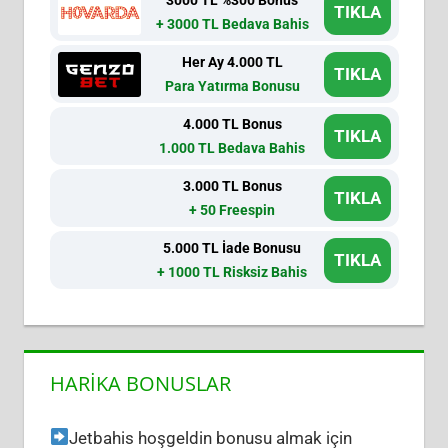
3000 TL %300 Bonus
TIKLA
+ 3000 TL Bedava Bahis
Her Ay 4.000 TL
TIKLA
Para Yatırma Bonusu
4.000 TL Bonus
TIKLA
1.000 TL Bedava Bahis
3.000 TL Bonus
TIKLA
+ 50 Freespin
5.000 TL İade Bonusu
TIKLA
+ 1000 TL Risksiz Bahis
HARİKA BONUSLAR
Jetbahis hoşgeldin bonusu almak için