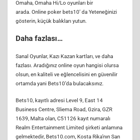
Omaha, Omaha Hi/Lo oyunları bir
arada. Online poker bets10’ da Yeteneğinizi
gösterin, küçük balıkları yutun.
Daha fazlası…
Sanal Oyunlar, Kazı Kazan kartları, ve daha
fazlası. Aradığınız online oyun hangisi olursa
olsun, en kaliteli ve eğlencelisini en güvenilir
ortamda yani Bets10’da bulacaksınız.
Bets10, kayıtlı adresi Level 9, East 14
Business Centre, Sliema Road, Gzira, GZR
1639, Malta olan, C51126 kayıt numaralı
Realm Entertainment Limited şirketi anlamına
gelmektedir, Bets10.com, Kosta Rika’nın San