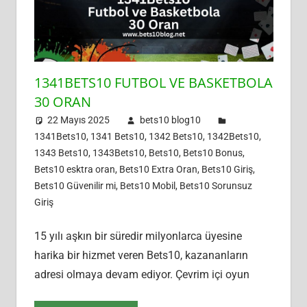
Hoşgeldin
Bonusu
Anında
Hesabına
Tanımlansın
1341BETS10 FUTBOL VE BASKETBOLA
30 ORAN
22 Mayıs 2025
bets10 blog10
1341Bets10
,
1341 Bets10
,
1342 Bets10
,
1342Bets10
,
1343 Bets10
,
1343Bets10
,
Bets10
,
Bets10 Bonus
,
Bets10 esktra oran
,
Bets10 Extra Oran
,
Bets10 Giriş
,
Bets10 Güvenilir mi
,
Bets10 Mobil
,
Bets10 Sorunsuz
Giriş
15 yılı aşkın bir süredir milyonlarca üyesine
harika bir hizmet veren Bets10, kazananların
adresi olmaya devam ediyor. Çevrim içi oyun