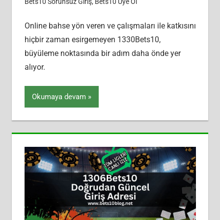
Bets10 Sorunsuz Giriş
,
Bets10 Üye Ol
Online bahse yön veren ve çalışmaları ile katkısını
hiçbir zaman esirgemeyen 1330Bets10,
büyüleme noktasında bir adım daha önde yer
alıyor.
Okumaya devam