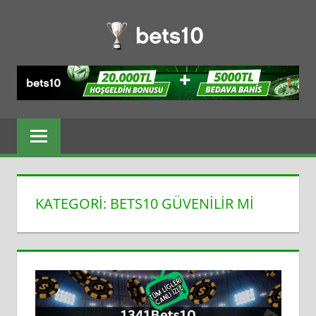
İçeriğe
BETS10
geç
BAHIS
Bets10
Giriş,
VE
Bets10
CASINO
Bonus,
Bets10
|
Bedava
Bahis,
BETS10
Bets10
KATEGORI:
BETS10 GÜVENILIR MI
BEDAVA
Canlı
Bahis,
BAHIS
Bets10
Üye
BETS10
Ol
10.000TL
BONUS