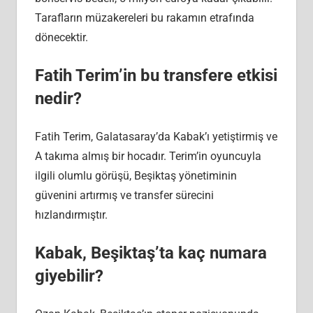
Tarafların müzakereleri bu rakamın etrafında
dönecektir.
Fatih Terim’in bu transfere etkisi
nedir?
Fatih Terim, Galatasaray’da Kabak’ı yetiştirmiş ve
A takıma almış bir hocadır. Terim’in oyuncuyla
ilgili olumlu görüşü, Beşiktaş yönetiminin
güvenini artırmış ve transfer sürecini
hızlandırmıştır.
Kabak, Beşiktaş’ta kaç numara
giyebilir?