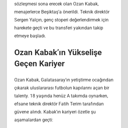
sözleşmesi sona erecek olan Ozan Kabak,
menajerlerce Beşiktaş’a önerildi. Teknik direktör
Sergen Yalçın, genç stoperi değerlendirmek için
harekete geçti ve bu transferi yakından takip
etmeye başladı.
Ozan Kabak’ın Yükselişe
Geçen Kariyer
Ozan Kabak, Galatasaray’ın yetiştirme ocağından
çıkarak uluslararası futbolun kapılarını açan bir
talenty. 18 yaşında henüz A takımda oynarken,
efsane teknik direktör Fatih Terim tarafından
güvene alındı. Kabak’ın kariyeri özetle şu
aşamalardan geçti: