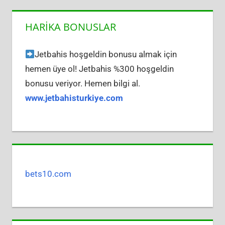
HARİKA BONUSLAR
Jetbahis hoşgeldin bonusu almak için
hemen üye ol! Jetbahis %300 hoşgeldin
bonusu veriyor. Hemen bilgi al.
www.jetbahisturkiye.com
bets10.com