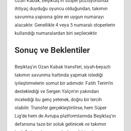
Ozan Kabak, Beşiktaş’ın stoper pozisyonunda
ihtiyaç duyduğu oyuncu olduğundan, takımın
savunma yapısına göre en uygun numarayı
alacaktır. Genellikle 4 veya 5 numaralı stoperlerin
kullandığı numaralardan biri seçilecektir.
Sonuç ve Beklentiler
Beşiktaş’ın Ozan Kabak transferi, siyah-beyazlı
takımın savunma hattında yapmak istediği
iyileştirmelerin somut bir adımıdır. Fatih Terim’in
desteklediği ve Sergen Yalçın’ın yakından
incelediği bu genç yetenek, doğru bir tercih
olabilir. Transfer gerçekleştirilirse, hem Süper
Lig’de hem de Avrupa platformlarında Beşiktaş’ın
defansına taze bir soluk getirecek ve takımın