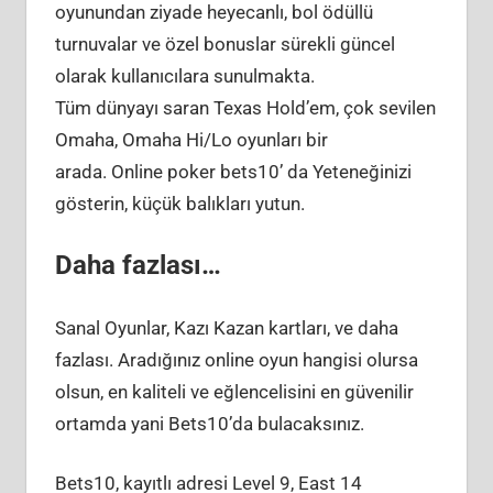
oyunundan ziyade heyecanlı, bol ödüllü
turnuvalar ve özel bonuslar sürekli güncel
olarak kullanıcılara sunulmakta.
Tüm dünyayı saran Texas Hold’em, çok sevilen
Omaha, Omaha Hi/Lo oyunları bir
arada. Online poker bets10’ da Yeteneğinizi
gösterin, küçük balıkları yutun.
Daha fazlası…
Sanal Oyunlar, Kazı Kazan kartları, ve daha
fazlası. Aradığınız online oyun hangisi olursa
olsun, en kaliteli ve eğlencelisini en güvenilir
ortamda yani Bets10’da bulacaksınız.
Bets10, kayıtlı adresi Level 9, East 14