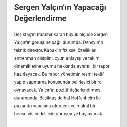
Sergen Yalçın’ın Yapacağı
Değerlendirme
Beşiktaş’ın transfer kararı büyük ölçüde Sergen
Yalçın’ın görüşüne bağlı durumda. Deneyimli
teknik direktör, Kabak’ın fiziksel özellikleri,
antrenman disiplini, oyun anlayışı ve takım
dinamiklerine uyumu hakkında ayrıntılı bir rapor
hazırlayacak. Bu rapor, yönetimin resmi teklif
yapıp yapmama konusunda belirleyici bir rol
oynayacak. Yalçın’ın pozitif değerlendirmesi
durumunda, Beşiktaş derhal Hoffenheim ile
pazarlık masasına oturacak ve makul bir
bonservis bedeli için görüşmeye başlayacak.