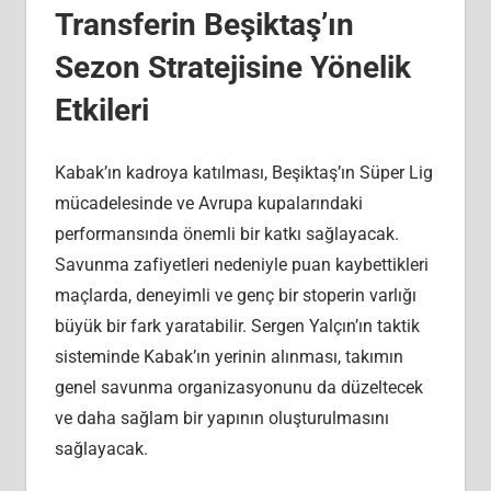
Transferin Beşiktaş’ın
Sezon Stratejisine Yönelik
Etkileri
Kabak’ın kadroya katılması, Beşiktaş’ın Süper Lig
mücadelesinde ve Avrupa kupalarındaki
performansında önemli bir katkı sağlayacak.
Savunma zafiyetleri nedeniyle puan kaybettikleri
maçlarda, deneyimli ve genç bir stoperin varlığı
büyük bir fark yaratabilir. Sergen Yalçın’ın taktik
sisteminde Kabak’ın yerinin alınması, takımın
genel savunma organizasyonunu da düzeltecek
ve daha sağlam bir yapının oluşturulmasını
sağlayacak.