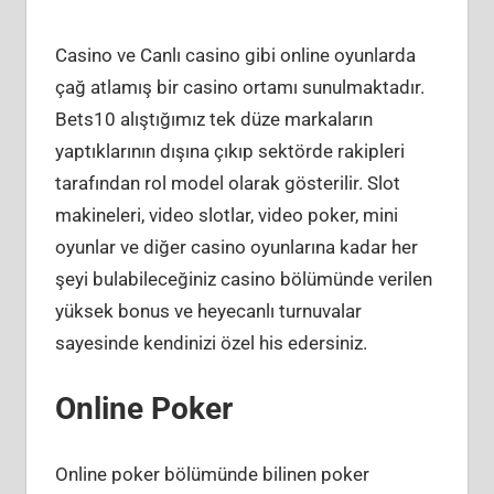
Casino ve Canlı casino gibi online oyunlarda
çağ atlamış bir casino ortamı sunulmaktadır.
Bets10 alıştığımız tek düze markaların
yaptıklarının dışına çıkıp sektörde rakipleri
tarafından rol model olarak gösterilir. Slot
makineleri, video slotlar, video poker, mini
oyunlar ve diğer casino oyunlarına kadar her
şeyi bulabileceğiniz casino bölümünde verilen
yüksek bonus ve heyecanlı turnuvalar
sayesinde kendinizi özel his edersiniz.
Online Poker
Online poker bölümünde bilinen poker