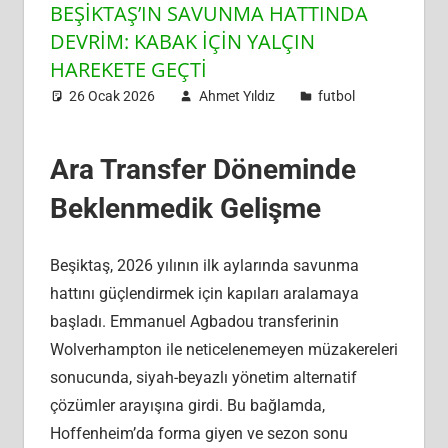
Hoşgeldin
BEŞIKTAŞ’IN SAVUNMA HATTINDA
Bonusu
DEVRIM: KABAK İÇIN YALÇIN
Anında
HAREKETE GEÇTI
Hesabına
26 Ocak 2026
Ahmet Yıldız
futbol
Tanımlansın
Ara Transfer Döneminde
Beklenmedik Gelişme
Beşiktaş, 2026 yılının ilk aylarında savunma
hattını güçlendirmek için kapıları aralamaya
başladı. Emmanuel Agbadou transferinin
Wolverhampton ile neticelenemeyen müzakereleri
sonucunda, siyah-beyazlı yönetim alternatif
çözümler arayışına girdi. Bu bağlamda,
Hoffenheim’da forma giyen ve sezon sonu