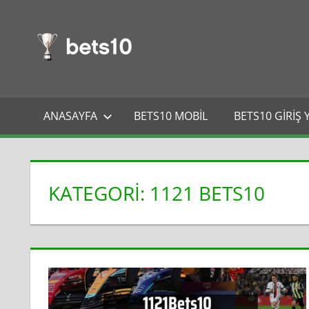
İçeriğe
geç
Bets10
BETS10
Giriş,
BAHIS
Bets10
Bonus,
VE
Bets10
ANASAYFA
BETS10 MOBIL
BETS10 GIRIŞ 
Bedava
CASINO
Bahis,
Bets10
|
Canlı
KATEGORI:
1121 BETS10
Bahis,
BETS10
Bets10
Üye
BEDAVA
Ol
10.000TL
BAHIS
Hoşgeldin
Bonusu