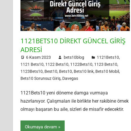
BETS10
Anında
Hesabına
BONUS
Tanımlansın
1121BETS10 DIREKT GÜNCEL GIRIŞ
ADRESI
6 Kasım 2023
bets10blog
1121Bets10
,
1121 Bets10
,
1122 Bets10
,
1122Bets10
,
1123 Bets10
,
1123Bets10
,
Best10
,
Bets10
,
Bets10 link
,
Bets10 Mobil
,
Bets10 Sorunsuz Giriş
,
Davegas
1121Bets10 yeni döneme damga vurmaya
hazırlanıyor. Çalışmaları ile birlikte her rakibine örnek
olmayı başaran bu aile, sizleri de misafir edecektir.
Okumaya devam