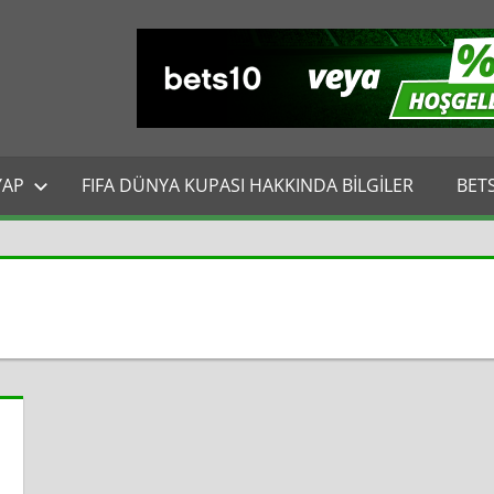
YAP
FIFA DÜNYA KUPASI HAKKINDA BILGILER
BETS