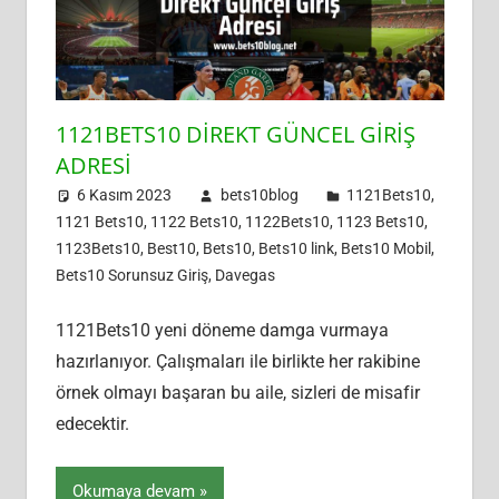
Hoşgeldin
Bonusu
Anında
Hesabına
Tanımlansın
1121BETS10 DIREKT GÜNCEL GIRIŞ
ADRESI
6 Kasım 2023
bets10blog
1121Bets10
,
1121 Bets10
,
1122 Bets10
,
1122Bets10
,
1123 Bets10
,
1123Bets10
,
Best10
,
Bets10
,
Bets10 link
,
Bets10 Mobil
,
Bets10 Sorunsuz Giriş
,
Davegas
1121Bets10 yeni döneme damga vurmaya
hazırlanıyor. Çalışmaları ile birlikte her rakibine
örnek olmayı başaran bu aile, sizleri de misafir
edecektir.
Okumaya devam