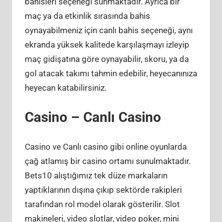
bahisleri seçeneği sunmaktadır. Ayrıca bir
maç ya da etkinlik sırasında bahis
oynayabilmeniz için canlı bahis seçeneği, aynı
ekranda yüksek kalitede karşılaşmayı izleyip
maç gidişatına göre oynayabilir, skoru, ya da
gol atacak takımı tahmin edebilir, heyecanınıza
heyecan katabilirsiniz.
Casino – Canlı Casino
Casino ve Canlı casino gibi online oyunlarda
çağ atlamış bir casino ortamı sunulmaktadır.
Bets10 alıştığımız tek düze markaların
yaptıklarının dışına çıkıp sektörde rakipleri
tarafından rol model olarak gösterilir. Slot
makineleri, video slotlar, video poker, mini