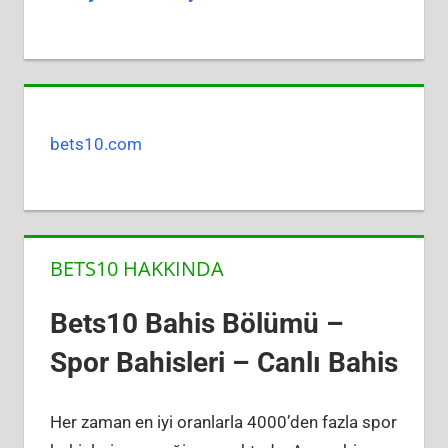
bets10.com
BETS10 HAKKINDA
Bets10 Bahis Bölümü –
Spor Bahisleri – Canlı Bahis
Her zaman en iyi oranlarla 4000’den fazla spor