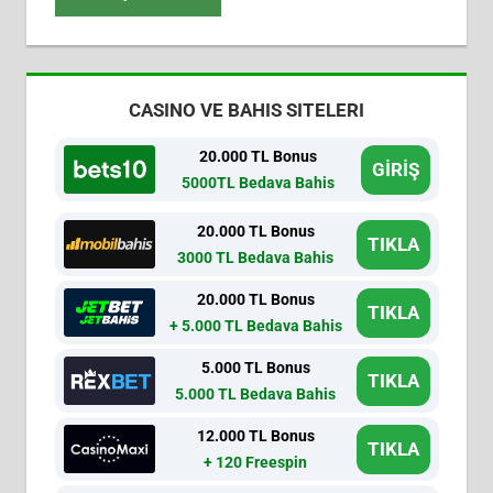
CASINO VE BAHIS SITELERI
20.000 TL Bonus
GİRİŞ
5000TL Bedava Bahis
20.000 TL Bonus
TIKLA
3000 TL Bedava Bahis
20.000 TL Bonus
TIKLA
+ 5.000 TL Bedava Bahis
5.000 TL Bonus
TIKLA
5.000 TL Bedava Bahis
12.000 TL Bonus
TIKLA
+ 120 Freespin