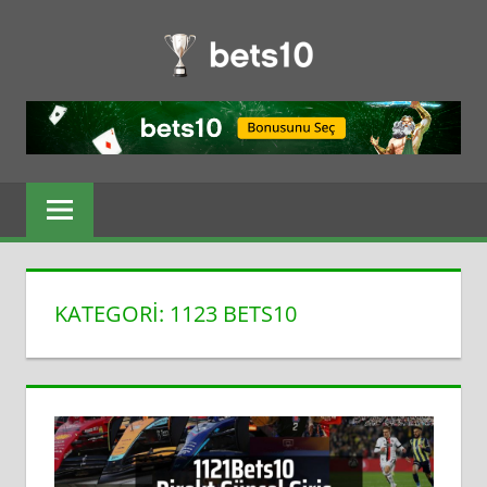
İçeriğe
BETS10
geç
BAHIS
Bets10
Giriş,
VE
Bets10
CASINO
Bonus,
Bets10
|
Bedava
Bahis,
BETS10
Bets10
KATEGORI:
1123 BETS10
BEDAVA
Canlı
Bahis,
BAHIS
Bets10
Üye
BETS10
Ol
10.000TL
BONUS