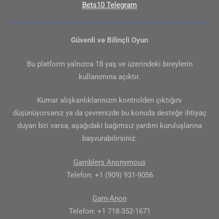
Bets10 Telegram
Güvenli ve Bilinçli Oyun
Bu platform yalnızca 18 yaş ve üzerindeki bireylerin
kullanımına açıktır.
Kumar alışkanlıklarınızın kontrolden çıktığını
düşünüyorsanız ya da çevrenizde bu konuda desteğe ihtiyaç
duyan biri varsa, aşağıdaki bağımsız yardım kuruluşlarına
başvurabilirsiniz:
Gamblers Anonymous
Telefon: +1 (909) 931-9056
Gam-Anon
Telefon: +1 718-352-1671