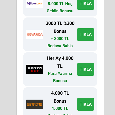
TIKLA
8.000 TL Hoş
Geldin Bonusu
3000 TL %300
Bonus
TIKLA
+ 3000 TL
Bedava Bahis
Her Ay 4.000
TL
TIKLA
Para Yatırma
Bonusu
4.000 TL
Bonus
TIKLA
1.000 TL