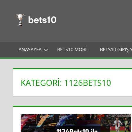
İçeriğe
geç
Bets10
BETS10
Giriş,
BAHIS
Bets10
Bonus,
VE
Bets10
ANASAYFA
BETS10 MOBIL
BETS10 GIRIŞ 
Bedava
CASINO
Bahis,
Bets10
|
Canlı
KATEGORI:
1126BETS10
Bahis,
BETS10
Bets10
Üye
BEDAVA
Ol
10.000TL
BAHIS
Hoşgeldin
Bonusu