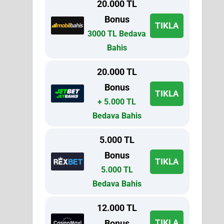
20.000 TL
Bonus
TIKLA
3000 TL Bedava
Bahis
20.000 TL
Bonus
TIKLA
+ 5.000 TL
Bedava Bahis
5.000 TL
Bonus
TIKLA
5.000 TL
Bedava Bahis
12.000 TL
TIKLA
Bonus