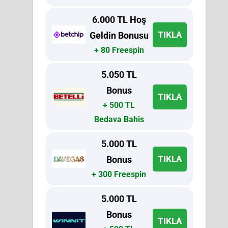
6.000 TL Hoş
TIKLA
Geldin Bonusu
+ 80 Freespin
5.050 TL
Bonus
TIKLA
+ 500 TL
Bedava Bahis
5.000 TL
TIKLA
Bonus
+ 300 Freespin
5.000 TL
Bonus
TIKLA