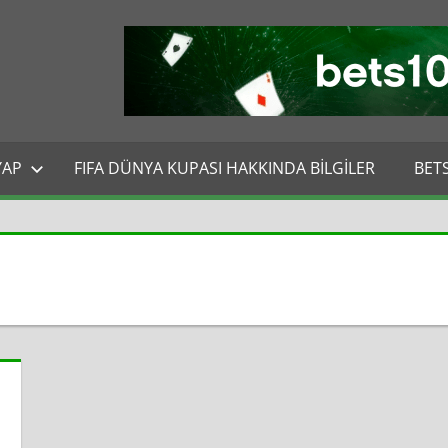
YAP
FIFA DÜNYA KUPASI HAKKINDA BILGILER
BETS