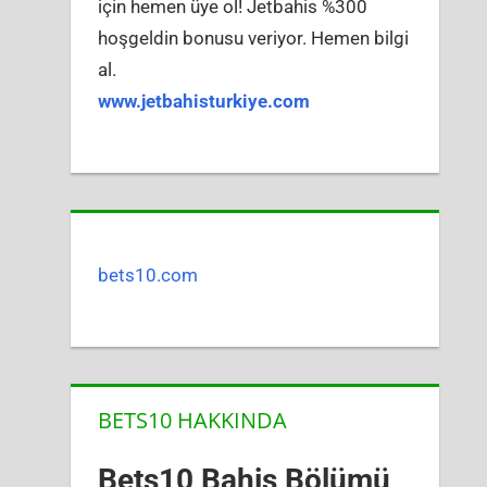
için hemen üye ol! Jetbahis %300
hoşgeldin bonusu veriyor. Hemen bilgi
al.
www.jetbahisturkiye.com
bets10.com
BETS10 HAKKINDA
Bets10 Bahis Bölümü