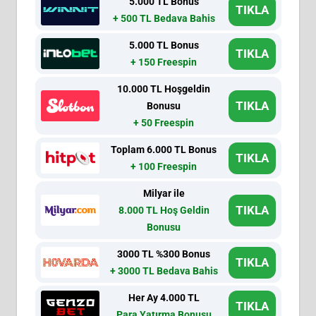
5.000 TL Bonus
TIKLA
+ 500 TL Bedava Bahis
5.000 TL Bonus
TIKLA
+ 150 Freespin
10.000 TL Hoşgeldin
TIKLA
Bonusu
+ 50 Freespin
Toplam 6.000 TL Bonus
TIKLA
+ 100 Freespin
Milyar ile
TIKLA
8.000 TL Hoş Geldin
Bonusu
3000 TL %300 Bonus
TIKLA
+ 3000 TL Bedava Bahis
Her Ay 4.000 TL
TIKLA
Para Yatırma Bonusu