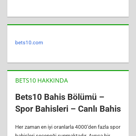
bets10.com
BETS10 HAKKINDA
Bets10 Bahis Bölümü –
Spor Bahisleri – Canlı Bahis
Her zaman en iyi oranlarla 4000’den fazla spor
bahisleri seçeneği sunmaktadır. Ayrıca bir