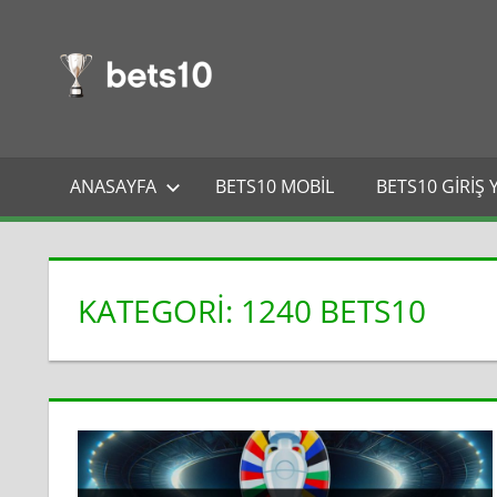
İçeriğe
geç
Bets10
BETS10
Giriş,
BAHIS
Bets10
Bonus,
VE
Bets10
ANASAYFA
BETS10 MOBIL
BETS10 GIRIŞ 
Bedava
CASINO
Bahis,
Bets10
|
Canlı
KATEGORI:
1240 BETS10
Bahis,
BETS10
Bets10
Üye
BEDAVA
Ol
10.000TL
BAHIS
Hoşgeldin
Bonusu