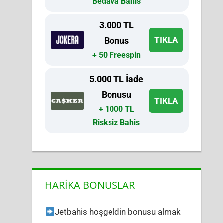
Bedava Bahis
3.000 TL
TIKLA
Bonus
+ 50 Freespin
5.000 TL İade
Bonusu
TIKLA
+ 1000 TL
Risksiz Bahis
HARİKA BONUSLAR
Jetbahis hoşgeldin bonusu almak