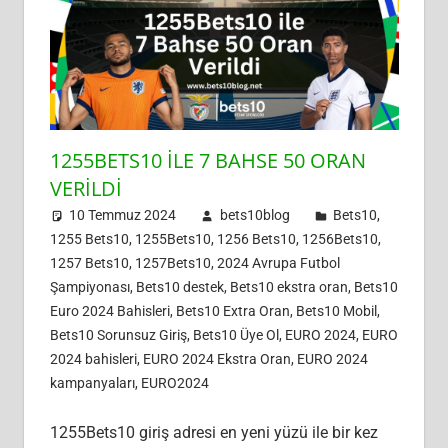
1255BETS10 ILE 7 BAHSE 50 ORAN
VERILDI
10 Temmuz 2024
bets10blog
Bets10
,
1255 Bets10
,
1255Bets10
,
1256 Bets10
,
1256Bets10
,
1257 Bets10
,
1257Bets10
,
2024 Avrupa Futbol
Şampiyonası
,
Bets10 destek
,
Bets10 ekstra oran
,
Bets10
Euro 2024 Bahisleri
,
Bets10 Extra Oran
,
Bets10 Mobil
,
Bets10 Sorunsuz Giriş
,
Bets10 Üye Ol
,
EURO 2024
,
EURO
2024 bahisleri
,
EURO 2024 Ekstra Oran
,
EURO 2024
kampanyaları
,
EURO2024
1255Bets10 giriş adresi en yeni yüzü ile bir kez