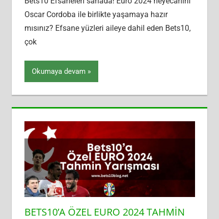
Bets10 Efsaneleri sahada! Euro 2024 heyecanını
Oscar Cordoba ile birlikte yaşamaya hazır
mısınız? Efsane yüzleri aileye dahil eden Bets10,
çok
Okumaya devam
BETS10’A ÖZEL EURO 2024 TAHMIN