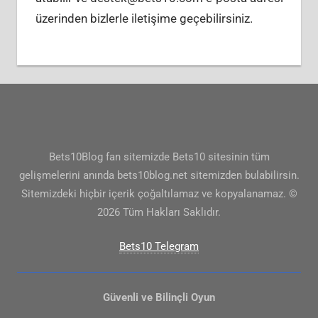
üzerinden bizlerle iletişime geçebilirsiniz.
Bets10Blog fan sitemizde Bets10 sitesinin tüm
gelişmelerini anında bets10blog.net sitemizden bulabilirsin.
Sitemizdeki hiçbir içerik çoğaltılamaz ve kopyalanamaz. ©
2026 Tüm Hakları Saklıdır.
Bets10 Telegram
Güvenli ve Bilinçli Oyun