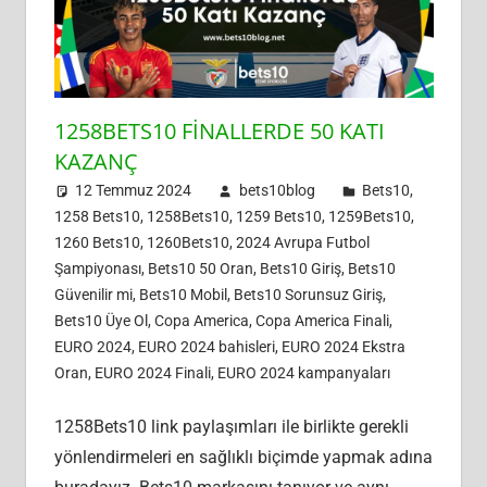
Hoşgeldin
Bonusu
Anında
Hesabına
Tanımlansın
1258BETS10 FINALLERDE 50 KATI
KAZANÇ
12 Temmuz 2024
bets10blog
Bets10
,
1258 Bets10
,
1258Bets10
,
1259 Bets10
,
1259Bets10
,
1260 Bets10
,
1260Bets10
,
2024 Avrupa Futbol
Şampiyonası
,
Bets10 50 Oran
,
Bets10 Giriş
,
Bets10
Güvenilir mi
,
Bets10 Mobil
,
Bets10 Sorunsuz Giriş
,
Bets10 Üye Ol
,
Copa America
,
Copa America Finali
,
EURO 2024
,
EURO 2024 bahisleri
,
EURO 2024 Ekstra
Oran
,
EURO 2024 Finali
,
EURO 2024 kampanyaları
1258Bets10 link paylaşımları ile birlikte gerekli
yönlendirmeleri en sağlıklı biçimde yapmak adına