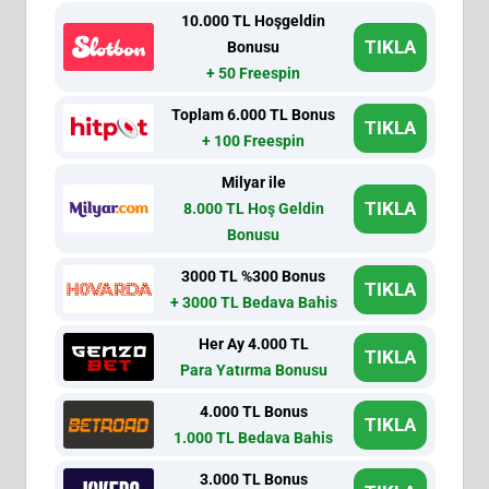
10.000 TL Hoşgeldin
TIKLA
Bonusu
+ 50 Freespin
Toplam 6.000 TL Bonus
TIKLA
+ 100 Freespin
Milyar ile
TIKLA
8.000 TL Hoş Geldin
Bonusu
3000 TL %300 Bonus
TIKLA
+ 3000 TL Bedava Bahis
Her Ay 4.000 TL
TIKLA
Para Yatırma Bonusu
4.000 TL Bonus
TIKLA
1.000 TL Bedava Bahis
3.000 TL Bonus