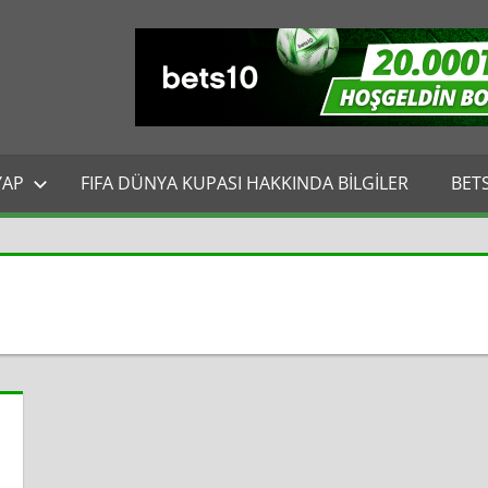
YAP
FIFA DÜNYA KUPASI HAKKINDA BILGILER
BETS