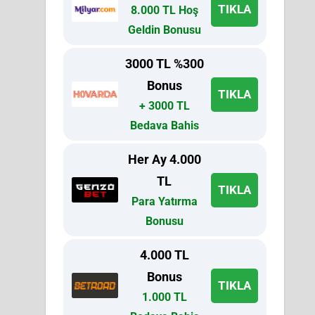
TIKLA
8.000 TL Hoş
Geldin Bonusu
3000 TL %300
Bonus
TIKLA
+ 3000 TL
Bedava Bahis
Her Ay 4.000
TL
TIKLA
Para Yatırma
Bonusu
4.000 TL
Bonus
TIKLA
1.000 TL