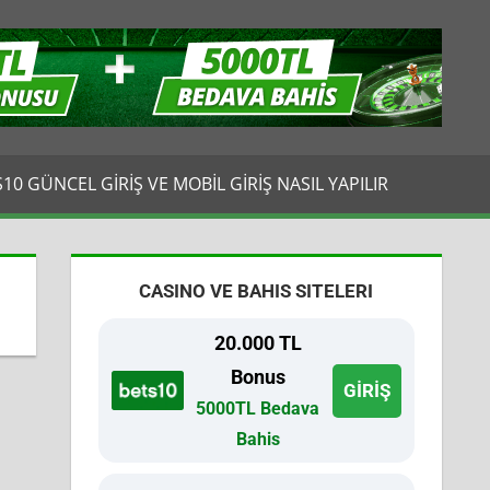
10 GÜNCEL GIRIŞ VE MOBIL GIRIŞ NASIL YAPILIR
CASINO VE BAHIS SITELERI
20.000 TL
Bonus
GİRİŞ
5000TL Bedava
Bahis