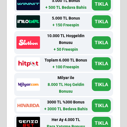
5.000 TL Bonus
TIKLA
+ 500 TL Bedava Bahis
5.000 TL Bonus
TIKLA
+ 150 Freespin
10.000 TL Hoşgeldin
TIKLA
Bonusu
+ 50 Freespin
Toplam 6.000 TL Bonus
TIKLA
+ 100 Freespin
Milyar ile
TIKLA
8.000 TL Hoş Geldin
Bonusu
3000 TL %300 Bonus
TIKLA
+ 3000 TL Bedava Bahis
Her Ay 4.000 TL
TIKLA
Para Yatırma Bonusu