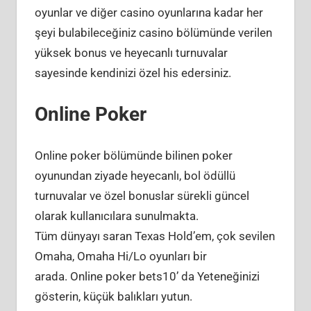
oyunlar ve diğer casino oyunlarına kadar her
şeyi bulabileceğiniz casino bölümünde verilen
yüksek bonus ve heyecanlı turnuvalar
sayesinde kendinizi özel his edersiniz.
Online Poker
Online poker bölümünde bilinen poker
oyunundan ziyade heyecanlı, bol ödüllü
turnuvalar ve özel bonuslar sürekli güncel
olarak kullanıcılara sunulmakta.
Tüm dünyayı saran Texas Hold’em, çok sevilen
Omaha, Omaha Hi/Lo oyunları bir
arada. Online poker bets10’ da Yeteneğinizi
gösterin, küçük balıkları yutun.