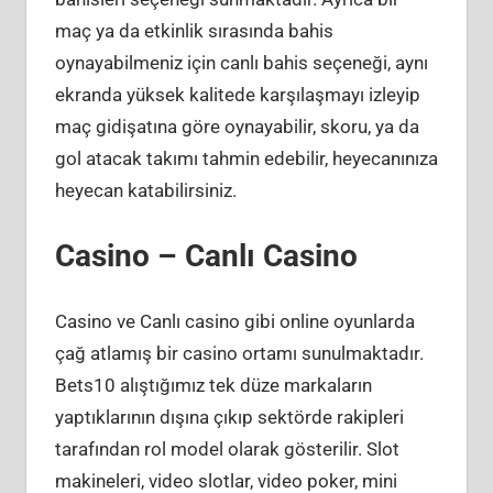
maç ya da etkinlik sırasında bahis
oynayabilmeniz için canlı bahis seçeneği, aynı
ekranda yüksek kalitede karşılaşmayı izleyip
maç gidişatına göre oynayabilir, skoru, ya da
gol atacak takımı tahmin edebilir, heyecanınıza
heyecan katabilirsiniz.
Casino – Canlı Casino
Casino ve Canlı casino gibi online oyunlarda
çağ atlamış bir casino ortamı sunulmaktadır.
Bets10 alıştığımız tek düze markaların
yaptıklarının dışına çıkıp sektörde rakipleri
tarafından rol model olarak gösterilir. Slot
makineleri, video slotlar, video poker, mini