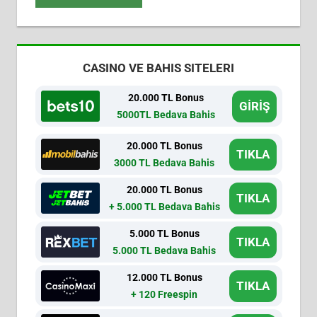
CASINO VE BAHIS SITELERI
20.000 TL Bonus
GİRİŞ
5000TL Bedava Bahis
20.000 TL Bonus
TIKLA
3000 TL Bedava Bahis
20.000 TL Bonus
TIKLA
+ 5.000 TL Bedava Bahis
5.000 TL Bonus
TIKLA
5.000 TL Bedava Bahis
12.000 TL Bonus
TIKLA
+ 120 Freespin