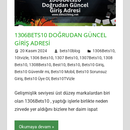
Hoşgeldin
Bonusu
Anında
Hesabına
Tanımlansın
1306BETS10 DOĞRUDAN GÜNCEL
GIRIŞ ADRESI
20 Kasım 2024
bets10blog
1306Bets10
,
10tvizle
,
1306 Bets10
,
1307 Bets10
,
1307Bets10
,
1308
Bets10
,
1308Bets10
,
Best10
,
Bets10
,
Bets10 Giriş
,
Bets10 Güvenilir mi
,
Bets10 Mobil
,
Bets10 Sorunsuz
Giriş
,
Bets10 Üye Ol
,
Bets10TVizle
Gelişmişlik seviyesi üst düzey markalardan biri
olan 1306Bets10 , yaptığı işlerle birlikte neden
zirvede yer aldığını bizlere her daim ispat
Okumaya devam