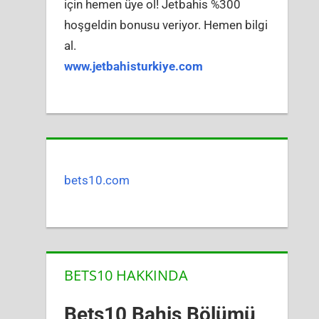
için hemen üye ol! Jetbahis %300
hoşgeldin bonusu veriyor. Hemen bilgi
al.
www.jetbahisturkiye.com
bets10.com
BETS10 HAKKINDA
Bets10 Bahis Bölümü