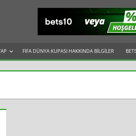
YAP
FIFA DÜNYA KUPASI HAKKINDA BILGILER
BETS