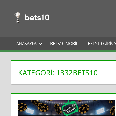
İçeriğe
geç
Bets10
BETS10
Giriş,
BAHIS
Bets10
Bonus,
VE
Bets10
ANASAYFA
BETS10 MOBIL
BETS10 GIRIŞ 
Bedava
CASINO
Bahis,
Bets10
|
Canlı
KATEGORI:
1332BETS10
Bahis,
BETS10
Bets10
Üye
BEDAVA
Ol
10.000TL
BAHIS
Hoşgeldin
Bonusu