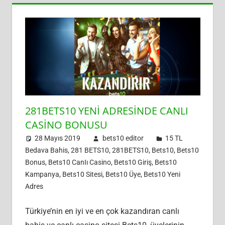
281BETS10 YENI ADRESINDE CANLI
CASINO BONUSU
28 Mayıs 2019
bets10 editor
15 TL
Bedava Bahis
,
281 BETS10
,
281BETS10
,
Bets10
,
Bets10
Bonus
,
Bets10 CanIı Casino
,
Bets10 Giriş
,
Bets10
Kampanya
,
Bets10 Sitesi
,
Bets10 Üye
,
Bets10 Yeni
Adres
Türkiye’nin en iyi ve en çok kazandıran canlı