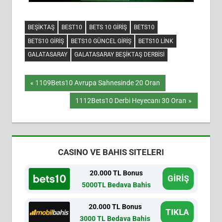
BEŞIKTAŞ
BEST10
BETS 10 GIRIŞ
BETS10
BETS10 GIRIŞ
BETS10 GÜNCEL GIRIŞ
BETS10 LINK
GALATASARAY
GALATASARAY BEŞIKTAŞ DERBISI
Yazı
Previous
1109Bets10 Avrupa Sahnesinde 20 Oran
Post:
gezinmesi
Next
1112Bets10 Derbi Heyecanı 30 Oran
Post:
CASINO VE BAHIS SITELERI
20.000 TL Bonus
GİRİŞ
5000TL Bedava Bahis
20.000 TL Bonus
TIKLA
3000 TL Bedava Bahis