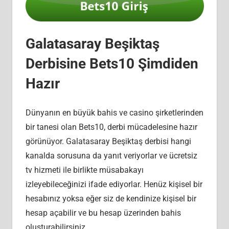
Galatasaray Beşiktaş
Derbisine Bets10 Şimdiden
Hazır
Dünyanın en büyük bahis ve casino şirketlerinden
bir tanesi olan Bets10, derbi mücadelesine hazır
görünüyor. Galatasaray Beşiktaş derbisi hangi
kanalda sorusuna da yanıt veriyorlar ve ücretsiz
tv hizmeti ile birlikte müsabakayı
izleyebileceğinizi ifade ediyorlar. Henüz kişisel bir
hesabınız yoksa eğer siz de kendinize kişisel bir
hesap açabilir ve bu hesap üzerinden bahis
oluşturabilirsiniz.