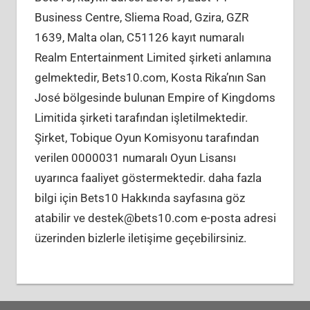
Business Centre, Sliema Road, Gzira, GZR
1639, Malta olan, C51126 kayıt numaralı
Realm Entertainment Limited şirketi anlamına
gelmektedir, Bets10.com, Kosta Rika’nın San
José bölgesinde bulunan Empire of Kingdoms
Limitida şirketi tarafından işletilmektedir.
Şirket, Tobique Oyun Komisyonu tarafından
verilen 0000031 numaralı Oyun Lisansı
uyarınca faaliyet göstermektedir. daha fazla
bilgi için Bets10 Hakkında sayfasına göz
atabilir ve destek@bets10.com e-posta adresi
üzerinden bizlerle iletişime geçebilirsiniz.