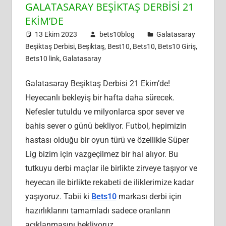
Hoşgeldin
GALATASARAY BEŞIKTAŞ DERBISI 21
Bonusu
EKIM’DE
Anında
13 Ekim 2023
bets10blog
Galatasaray
Hesabına
Beşiktaş Derbisi
,
Beşiktaş
,
Best10
,
Bets10
,
Bets10 Giriş
,
Tanımlansın
Bets10 link
,
Galatasaray
Galatasaray Beşiktaş Derbisi 21 Ekim’de!
Heyecanlı bekleyiş bir hafta daha sürecek.
Nefesler tutuldu ve milyonlarca spor sever ve
bahis sever o günü bekliyor. Futbol, hepimizin
hastası olduğu bir oyun türü ve özellikle Süper
Lig bizim için vazgeçilmez bir hal alıyor. Bu
tutkuyu derbi maçlar ile birlikte zirveye taşıyor ve
heyecan ile birlikte rekabeti de iliklerimize kadar
yaşıyoruz. Tabii ki
Bets10
markası derbi için
hazırlıklarını tamamladı sadece oranların
açıklanmasını bekliyoruz.