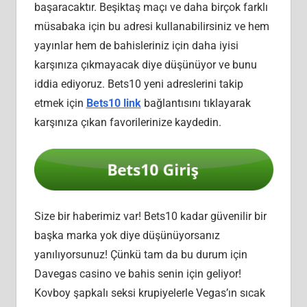
başaracaktır. Beşiktaş maçı ve daha birçok farklı
müsabaka için bu adresi kullanabilirsiniz ve hem
yayınlar hem de bahisleriniz için daha iyisi
karşınıza çıkmayacak diye düşünüyor ve bunu
iddia ediyoruz. Bets10 yeni adreslerini takip
etmek için
Bets10 link
bağlantısını tıklayarak
karşınıza çıkan favorilerinize kaydedin.
Size bir haberimiz var! Bets10 kadar güvenilir bir
başka marka yok diye düşünüyorsanız
yanılıyorsunuz! Çünkü tam da bu durum için
Davegas casino ve bahis senin için geliyor!
Kovboy şapkalı seksi krupiyelerle Vegas’ın sıcak