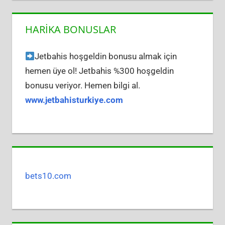
HARİKA BONUSLAR
Jetbahis hoşgeldin bonusu almak için
hemen üye ol! Jetbahis %300 hoşgeldin
bonusu veriyor. Hemen bilgi al.
www.jetbahisturkiye.com
bets10.com