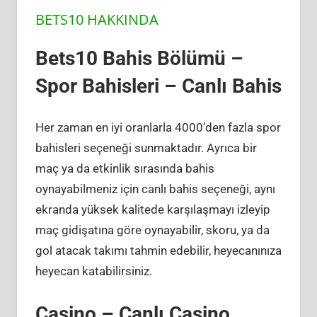
BETS10 HAKKINDA
Bets10 Bahis Bölümü –
Spor Bahisleri – Canlı Bahis
Her zaman en iyi oranlarla 4000’den fazla spor
bahisleri seçeneği sunmaktadır. Ayrıca bir
maç ya da etkinlik sırasında bahis
oynayabilmeniz için canlı bahis seçeneği, aynı
ekranda yüksek kalitede karşılaşmayı izleyip
maç gidişatına göre oynayabilir, skoru, ya da
gol atacak takımı tahmin edebilir, heyecanınıza
heyecan katabilirsiniz.
Casino – Canlı Casino