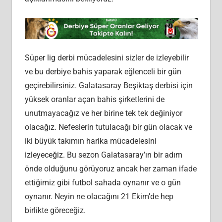
Süper lig derbi mücadelesini sizler de izleyebilir
ve bu derbiye bahis yaparak eğlenceli bir gün
geçirebilirsiniz. Galatasaray Beşiktaş derbisi için
yüksek oranlar açan bahis şirketlerini de
unutmayacağız ve her birine tek tek değiniyor
olacağız. Nefeslerin tutulacağı bir gün olacak ve
iki büyük takımın harika mücadelesini
izleyeceğiz. Bu sezon Galatasaray’ın bir adım
önde olduğunu görüyoruz ancak her zaman ifade
ettiğimiz gibi futbol sahada oynanır ve o gün
oynanır. Neyin ne olacağını 21 Ekim’de hep
birlikte göreceğiz.