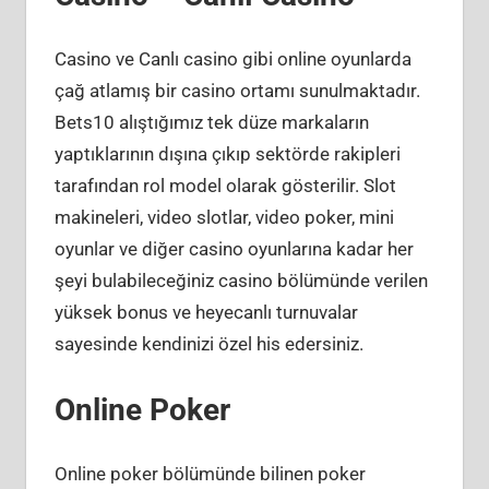
Casino ve Canlı casino gibi online oyunlarda
çağ atlamış bir casino ortamı sunulmaktadır.
Bets10 alıştığımız tek düze markaların
yaptıklarının dışına çıkıp sektörde rakipleri
tarafından rol model olarak gösterilir. Slot
makineleri, video slotlar, video poker, mini
oyunlar ve diğer casino oyunlarına kadar her
şeyi bulabileceğiniz casino bölümünde verilen
yüksek bonus ve heyecanlı turnuvalar
sayesinde kendinizi özel his edersiniz.
Online Poker
Online poker bölümünde bilinen poker