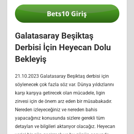
Galatasaray Beşiktaş
Derbisi İçin Heyecan Dolu
Bekleyiş
21.10.2023 Galatasaray Beşiktaş derbisi için
söylenecek çok fazla söz var. Dünya yıldızlarını
karşı karşıya getirecek olan mücadele, ligin
zirvesi için de önem arz eden bir müsabakadır.
Nereden izleyeceğiniz ve nereden bahis
yapacağınız konusunda sizlere gerekli tüm
detayları ve bilgileri aktarıyor olacağız. Heyecan