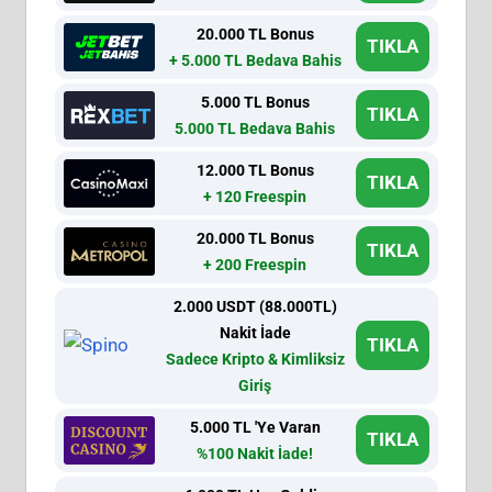
20.000 TL Bonus
TIKLA
+ 5.000 TL Bedava Bahis
5.000 TL Bonus
TIKLA
5.000 TL Bedava Bahis
12.000 TL Bonus
TIKLA
+ 120 Freespin
20.000 TL Bonus
TIKLA
+ 200 Freespin
2.000 USDT (88.000TL)
Nakit İade
TIKLA
Sadece Kripto & Kimliksiz
Giriş
5.000 TL 'Ye Varan
TIKLA
%100 Nakit İade!