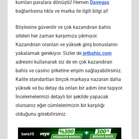
kumları paralara dönüştü! Hemen
Davegas
bağlantısına tıkla ve marka ile ilgili bilgi al!
Böylesine güvenilir ve çok kazandıran bahis
siteleri her zaman karşımıza çıkmıyor.
Kazandıran oranları ve yüksek giriş bonuslarını
yakalamak gerekiyor. Sizler de
jetbahis.com
adresini kullanarak siz de en çok kazandıran
bahis ve casino şirketine erişim sağlayabilirsiniz.
Kalite standartları birçok markaya nazaran daha
yüksek ve bu detay da onları bir adım öne taşıyor.
İncelemelerinizi detaylı bir şekilde yapacak
olursanız eğer cümlelerimizin bir karşılığı
olduğunu görebilirsiniz.