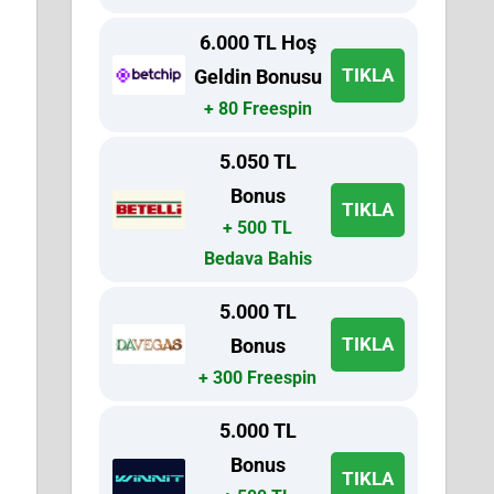
6.000 TL Hoş
TIKLA
Geldin Bonusu
+ 80 Freespin
5.050 TL
Bonus
TIKLA
+ 500 TL
Bedava Bahis
5.000 TL
TIKLA
Bonus
+ 300 Freespin
5.000 TL
Bonus
TIKLA