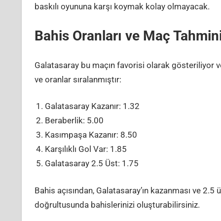
baskılı oyununa karşı koymak kolay olmayacak.
Bahis Oranları ve Maç Tahmin
Galatasaray bu maçın favorisi olarak gösteriliyor v
ve oranlar sıralanmıştır:
Galatasaray Kazanır: 1.32
Beraberlik: 5.00
Kasımpaşa Kazanır: 8.50
Karşılıklı Gol Var: 1.85
Galatasaray 2.5 Üst: 1.75
Bahis açısından, Galatasaray’ın kazanması ve 2.5 üst
doğrultusunda bahislerinizi oluşturabilirsiniz.