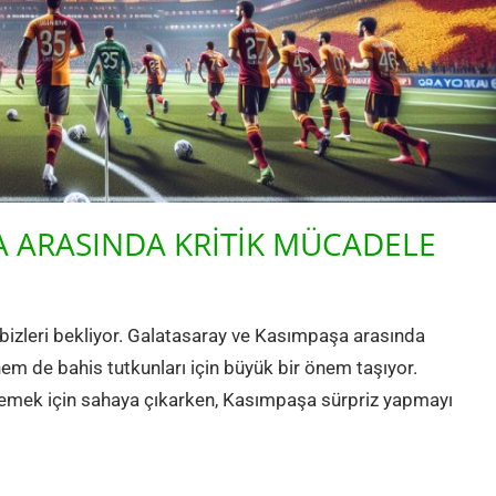
 ARASINDA KRITIK MÜCADELE
bizleri bekliyor. Galatasaray ve Kasımpaşa arasında
m de bahis tutkunları için büyük bir önem taşıyor.
emek için sahaya çıkarken, Kasımpaşa sürpriz yapmayı