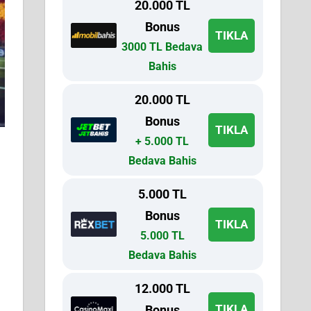
20.000 TL
Bonus
TIKLA
3000 TL Bedava
Bahis
20.000 TL
Bonus
TIKLA
+ 5.000 TL
Bedava Bahis
5.000 TL
Bonus
TIKLA
5.000 TL
Bedava Bahis
12.000 TL
TIKLA
Bonus