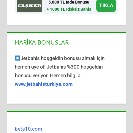
5.000 TL İade Bonusu
TIKLA
+ 1000 TL Risksiz Bahis
HARİKA BONUSLAR
Jetbahis hoşgeldin bonusu almak için
hemen üye ol! Jetbahis %300 hoşgeldin
bonusu veriyor. Hemen bilgi al.
www.jetbahisturkiye.com
bets10.com