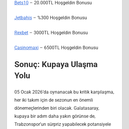
Bets10
– 20.000TL Hoşgeldin Bonusu
Jetbahis
– %300 Hoşgeldin Bonusu
Rexbet
– 3000TL Hoşgeldin Bonusu
Casinomaxi
– 6500TL Hoşgeldin Bonusu
Sonuç: Kupaya Ulaşma
Yolu
05 Ocak 2026’da oynanacak bu kritik karşılaşma,
her iki takım için de sezonun en önemli
dönemeçlerinden biri olacak. Galatasaray,
kupaya bir adım daha yakın görünse de,
Trabzonspor’un sürpriz yapabilecek potansiyele