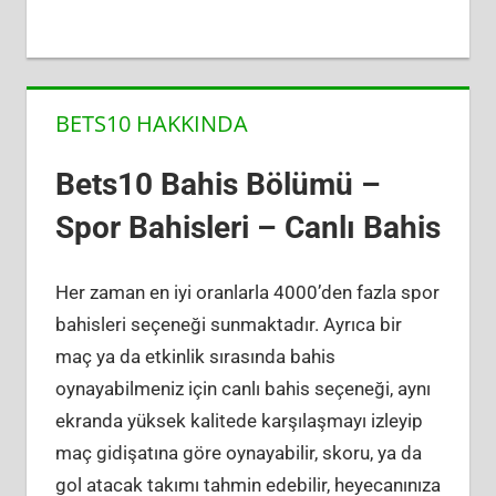
BETS10 HAKKINDA
Bets10 Bahis Bölümü –
Spor Bahisleri – Canlı Bahis
Her zaman en iyi oranlarla 4000’den fazla spor
bahisleri seçeneği sunmaktadır. Ayrıca bir
maç ya da etkinlik sırasında bahis
oynayabilmeniz için canlı bahis seçeneği, aynı
ekranda yüksek kalitede karşılaşmayı izleyip
maç gidişatına göre oynayabilir, skoru, ya da
gol atacak takımı tahmin edebilir, heyecanınıza