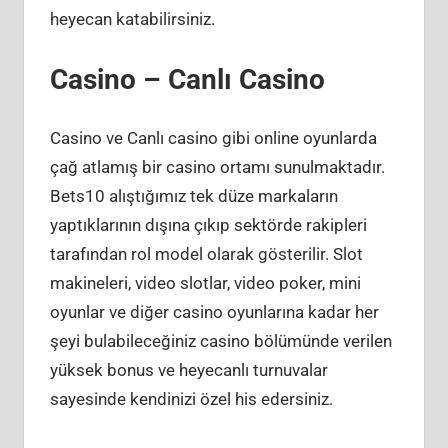
heyecan katabilirsiniz.
Casino – Canlı Casino
Casino ve Canlı casino gibi online oyunlarda
çağ atlamış bir casino ortamı sunulmaktadır.
Bets10 alıştığımız tek düze markaların
yaptıklarının dışına çıkıp sektörde rakipleri
tarafından rol model olarak gösterilir. Slot
makineleri, video slotlar, video poker, mini
oyunlar ve diğer casino oyunlarına kadar her
şeyi bulabileceğiniz casino bölümünde verilen
yüksek bonus ve heyecanlı turnuvalar
sayesinde kendinizi özel his edersiniz.