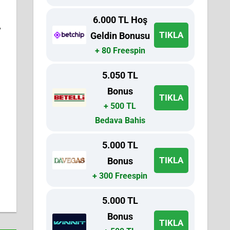
6.000 TL Hoş
,
TIKLA
Geldin Bonusu
+ 80 Freespin
5.050 TL
Bonus
TIKLA
+ 500 TL
Bedava Bahis
5.000 TL
TIKLA
Bonus
+ 300 Freespin
5.000 TL
Bonus
TIKLA