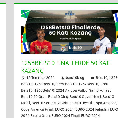
1258BETS10 FINALLERDE 50 KATI
KAZANÇ
12 Temmuz 2024
bets10blog
Bets10
,
1258
Bets10
,
1258Bets10
,
1259 Bets10
,
1259Bets10
,
1260
Bets10
,
1260Bets10
,
2024 Avrupa Futbol Şampiyonası
,
Bets10 50 Oran
,
Bets10 Giriş
,
Bets10 Güvenilir mi
,
Bets10
Mobil
,
Bets10 Sorunsuz Giriş
,
Bets10 Üye Ol
,
Copa America
,
Copa America Finali
,
EURO 2024
,
EURO 2024 bahisleri
,
EUR
2024 Ekstra Oran
,
EURO 2024 Finali
,
EURO 2024