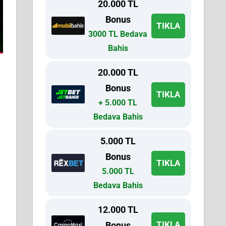
20.000 TL
Bonus
TIKLA
3000 TL Bedava
Bahis
20.000 TL
Bonus
TIKLA
+ 5.000 TL
Bedava Bahis
5.000 TL
Bonus
TIKLA
5.000 TL
Bedava Bahis
12.000 TL
TIKLA
Bonus