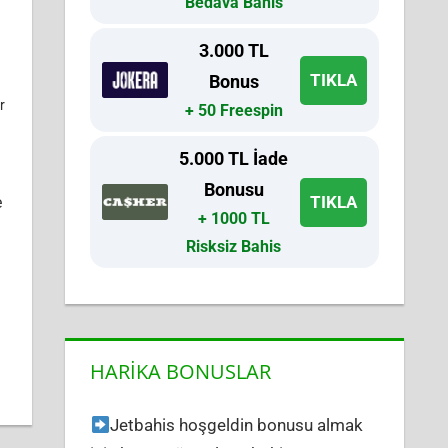
Bedava Bahis
3.000 TL
TIKLA
Bonus
r
+ 50 Freespin
5.000 TL İade
Bonusu
TIKLA
e
+ 1000 TL
Risksiz Bahis
HARİKA BONUSLAR
Jetbahis hoşgeldin bonusu almak