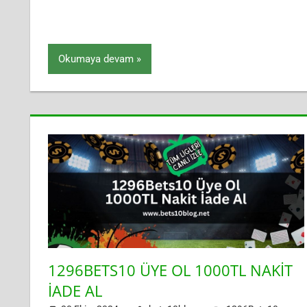
Okumaya devam
1296BETS10 ÜYE OL 1000TL NAKIT
İADE AL