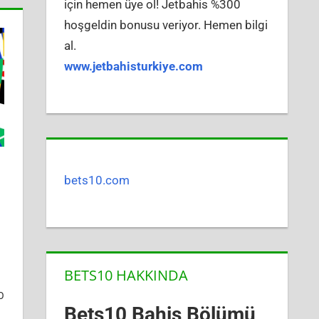
için hemen üye ol! Jetbahis %300
hoşgeldin bonusu veriyor. Hemen bilgi
al.
www.jetbahisturkiye.com
bets10.com
BETS10 HAKKINDA
O
Bets10 Bahis Bölümü