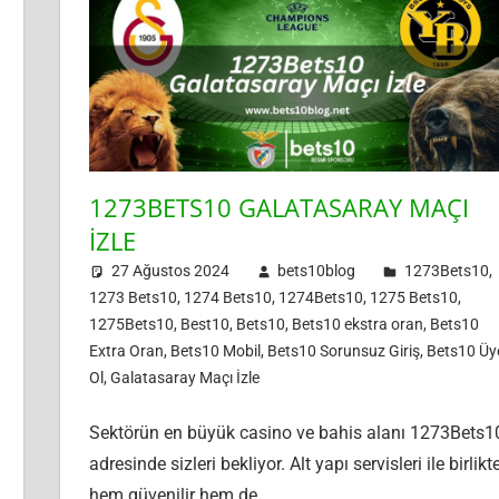
1273BETS10 GALATASARAY MAÇI
İZLE
27 Ağustos 2024
bets10blog
1273Bets10
,
1273 Bets10
,
1274 Bets10
,
1274Bets10
,
1275 Bets10
,
1275Bets10
,
Best10
,
Bets10
,
Bets10 ekstra oran
,
Bets10
Extra Oran
,
Bets10 Mobil
,
Bets10 Sorunsuz Giriş
,
Bets10 Üy
Ol
,
Galatasaray Maçı İzle
Sektörün en büyük casino ve bahis alanı 1273Bets1
adresinde sizleri bekliyor. Alt yapı servisleri ile birlikt
hem güvenilir hem de