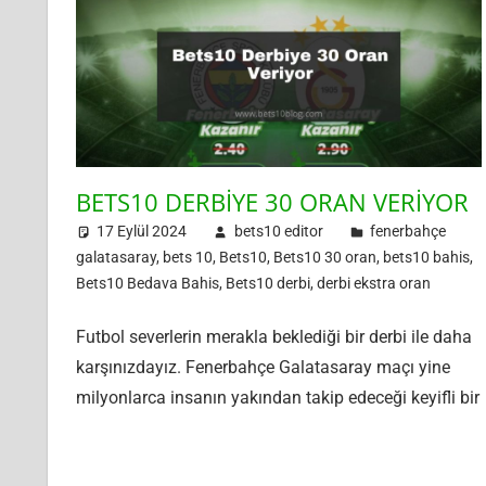
BETS10 DERBIYE 30 ORAN VERIYOR
17 Eylül 2024
bets10 editor
fenerbahçe
galatasaray
,
bets 10
,
Bets10
,
Bets10 30 oran
,
bets10 bahis
,
Bets10 Bedava Bahis
,
Bets10 derbi
,
derbi ekstra oran
Futbol severlerin merakla beklediği bir derbi ile daha
karşınızdayız. Fenerbahçe Galatasaray maçı yine
milyonlarca insanın yakından takip edeceği keyifli bir