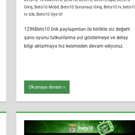
Giriş
,
Bets10 Mobil
,
Bets10 Sorunsuz Giriş
,
Bets10 tv
,
bets1
tv izle
,
Bets10 Üye Ol
1296Bets10 link paylaşımları ile birlikte siz değerli
şans oyunu tutkunlarına yol göstermeye ve detay
bilgi aktarmaya hız kesmeden devam ediyoruz.
Okumaya devam