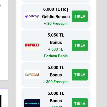
0
6.000 TL Hoş
TIKLA
Geldin Bonusu
+ 80 Freespin
5.050 TL
Bonus
TIKLA
+ 500 TL
Bedava Bahis
5.000 TL
TIKLA
Bonus
+ 300 Freespin
5.000 TL
Bonus
TIKLA