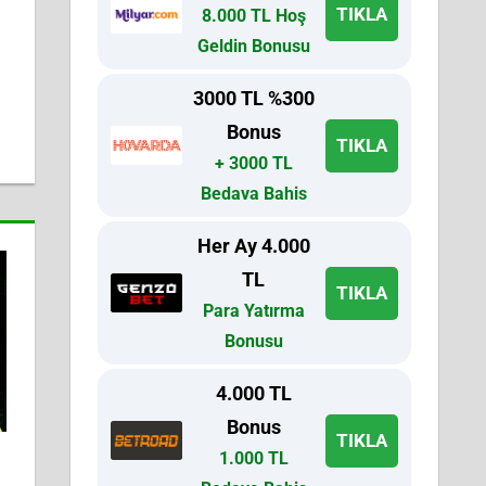
TIKLA
8.000 TL Hoş
Geldin Bonusu
3000 TL %300
Bonus
TIKLA
+ 3000 TL
Bedava Bahis
Her Ay 4.000
TL
TIKLA
Para Yatırma
Bonusu
4.000 TL
Bonus
TIKLA
1.000 TL