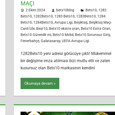
MAÇI
2 Ekim 2024
bets10blog
Bets10
,
1282
Bets10
,
1282Bets10
,
1283 Bets10
,
1283Bets10
,
1284
Bets10
,
1284Bets10
,
Avrupa Ligi
,
Beşiktaş
,
Beşiktaş Maçı
Canlı İzle
,
Best10
,
Bets10 ekstra oran
,
Bets10 Extra Oran
,
Bets10 Güvenilir mi
,
Bets10 Mobil
,
Bets10 Sorunsuz Giriş
,
Fenerbahçe
,
Galatasaray
,
UEFA Avrupa Ligi
1282Bets10 yeni adresi görücüye çıktı! Mükemmel
bir değişime imza atılması bizi mutlu etti ve zaten
kusursuz olan Bets10 markasının kendini
Okumaya devam