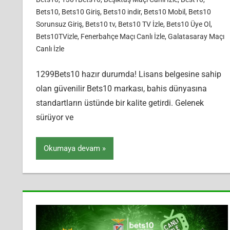
Bets10
,
Bets10 Giriş
,
Bets10 indir
,
Bets10 Mobil
,
Bets10
Sorunsuz Giriş
,
Bets10 tv
,
Bets10 TV İzle
,
Bets10 Üye Ol
,
Bets10TVizle
,
Fenerbahçe Maçı Canlı İzle
,
Galatasaray Maçı
Canlı İzle
1299Bets10 hazır durumda! Lisans belgesine sahip
olan güvenilir Bets10 markası, bahis dünyasına
standartların üstünde bir kalite getirdi. Gelenek
sürüyor ve
Okumaya devam